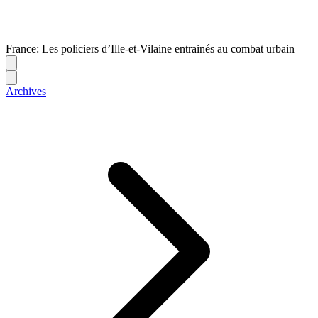
France: Les policiers d’Ille-et-Vilaine entrainés au combat urbain
Archives