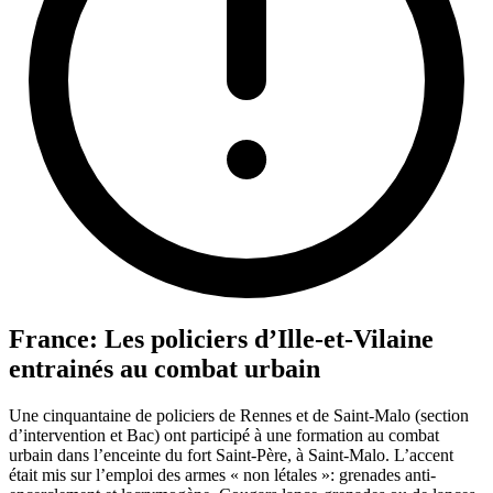
France: Les policiers d’Ille-et-Vilaine
entrainés au combat urbain
Une cinquantaine de policiers de Rennes et de Saint-Malo (section
d’intervention et Bac) ont participé à une formation au combat
urbain dans l’enceinte du fort Saint-Père, à Saint-Malo. L’accent
était mis sur l’emploi des armes « non létales »: grenades anti-