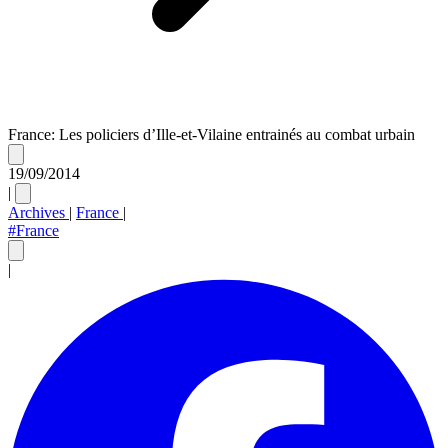
France: Les policiers d’Ille-et-Vilaine entrainés au combat urbain
19/09/2014
|
Archives
|
France
|
#France
|