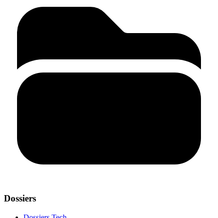
Dossiers
Dossiers Tech