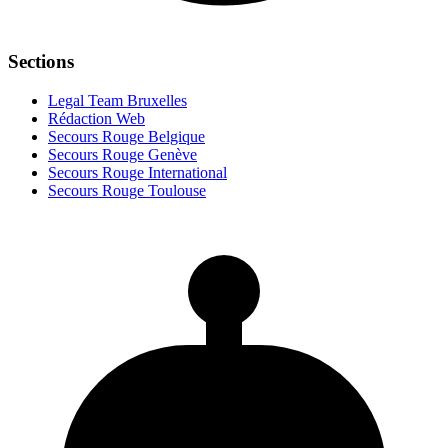
Sections
Legal Team Bruxelles
Rédaction Web
Secours Rouge Belgique
Secours Rouge Genève
Secours Rouge International
Secours Rouge Toulouse