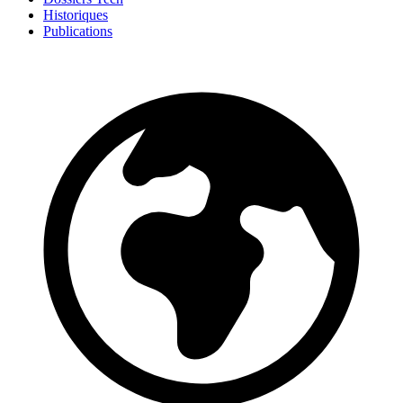
Historiques
Publications