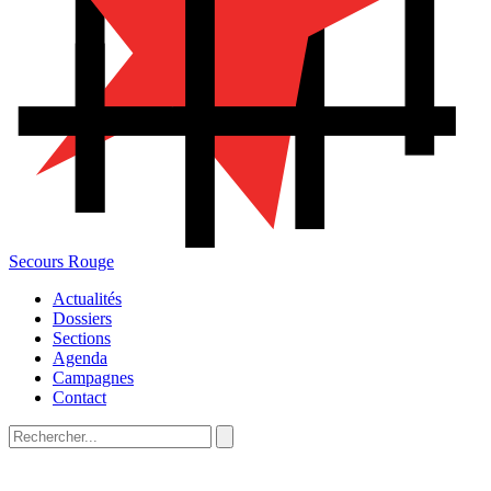
Secours Rouge
Actualités
Dossiers
Sections
Agenda
Campagnes
Contact