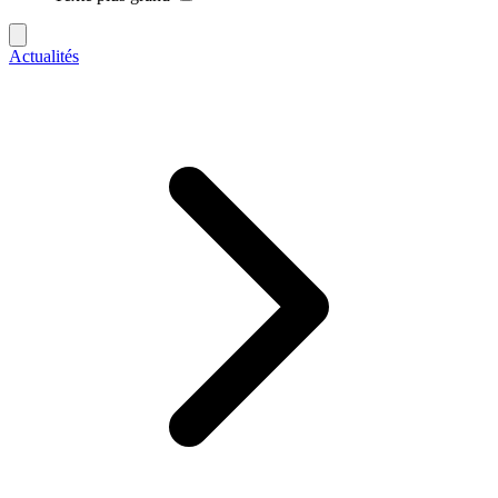
Actualités