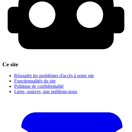
Ce site
Résoudre les problèmes d'accès à notre site
Fonctionnalités du site
Politique de confidentialité
Liens, sources, que publions-nous