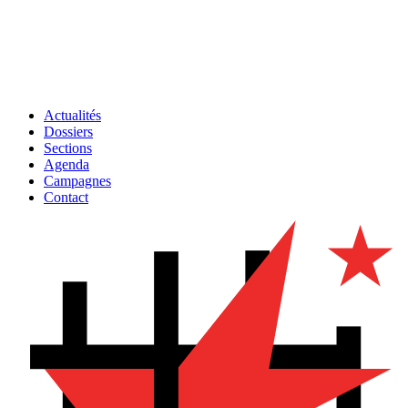
Actualités
Dossiers
Sections
Agenda
Campagnes
Contact