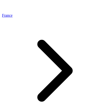
France