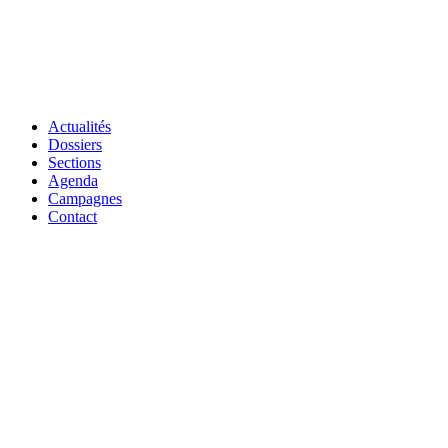
Actualités
Dossiers
Sections
Agenda
Campagnes
Contact