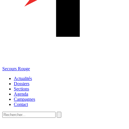
Secours Rouge
Actualités
Dossiers
Sections
Agenda
Campagnes
Contact