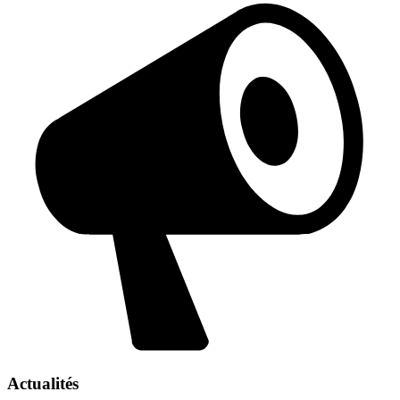
Actualités