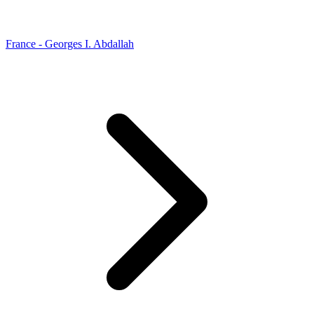
France - Georges I. Abdallah