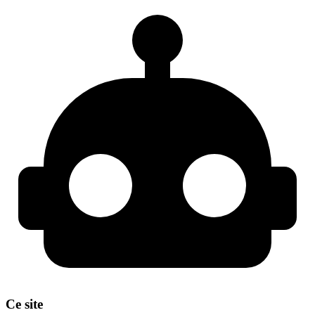
Ce site