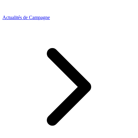
Actualités de Campagne