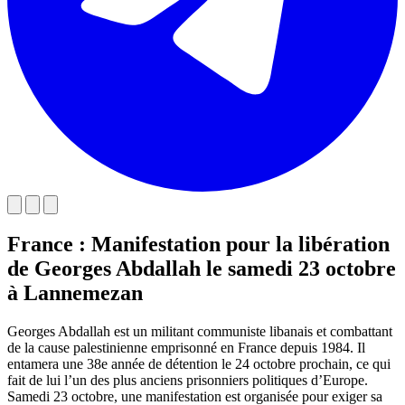
France : Manifestation pour la libération
de Georges Abdallah le samedi 23 octobre
à Lannemezan
Georges Abdallah est un militant communiste libanais et combattant
de la cause palestinienne emprisonné en France depuis 1984. Il
entamera une 38e année de détention le 24 octobre prochain, ce qui
fait de lui l’un des plus anciens prisonniers politiques d’Europe.
Samedi 23 octobre, une manifestation est organisée pour exiger sa