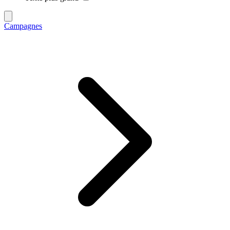
Campagnes