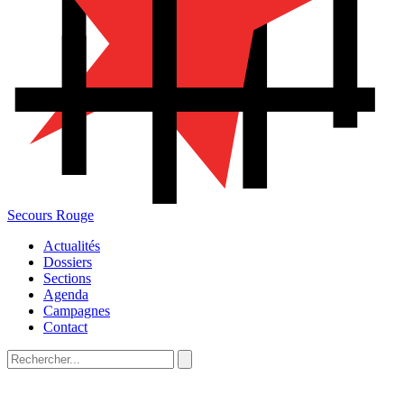
Secours Rouge
Actualités
Dossiers
Sections
Agenda
Campagnes
Contact