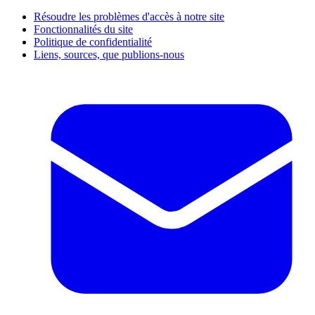
Résoudre les problèmes d'accès à notre site
Fonctionnalités du site
Politique de confidentialité
Liens, sources, que publions-nous