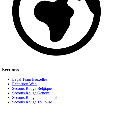
Sections
Legal Team Bruxelles
Rédaction Web
Secours Rouge Belgique
Secours Rouge Genève
Secours Rouge International
Secours Rouge Toulouse