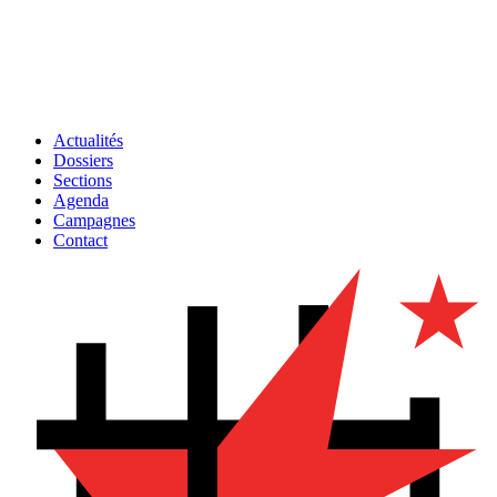
Actualités
Dossiers
Sections
Agenda
Campagnes
Contact