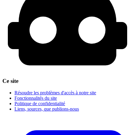
Ce site
Résoudre les problèmes d'accès à notre site
Fonctionnalités du site
Politique de confidentialité
Liens, sources, que publions-nous