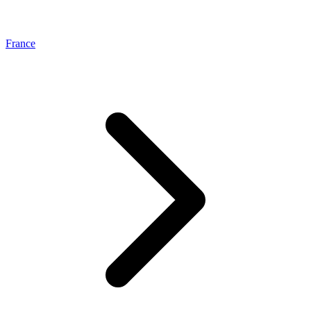
France