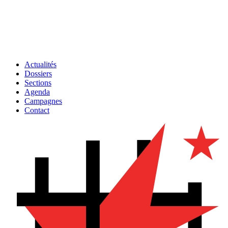
Actualités
Dossiers
Sections
Agenda
Campagnes
Contact