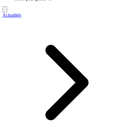
Actualités