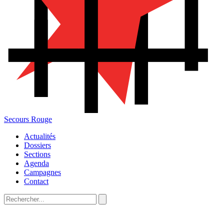
Secours Rouge
Actualités
Dossiers
Sections
Agenda
Campagnes
Contact