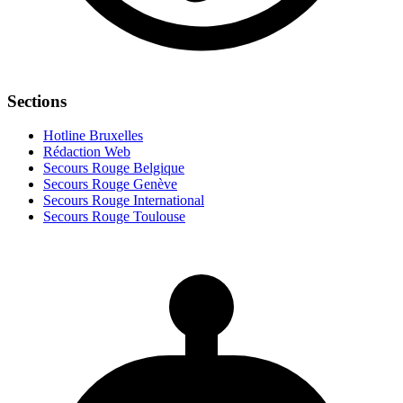
Sections
Hotline Bruxelles
Rédaction Web
Secours Rouge Belgique
Secours Rouge Genève
Secours Rouge International
Secours Rouge Toulouse