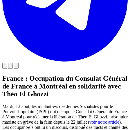
France : Occupation du Consulat Général
de France à Montréal en solidarité avec
Théo El Ghozzi
Mardi, 13 août,des militant·e·s des Jeunes Socialistes pour le
Pouvoir Populaire (JSPP) ont occupé le Consulat Général de France
à Montréal pour réclamer la libération de Théo El Ghozzi, prisonnier
maoiste en grève de la faim depuis le 22 juillet (
voir notre article
).
Les occupant·e·s ont lu un discours, distribué des tracts et chanté des