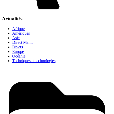
Actualités
Afrique
Amériques
Asie
Direct Manif
Divers
Europe
Océanie
Techniques et technologies