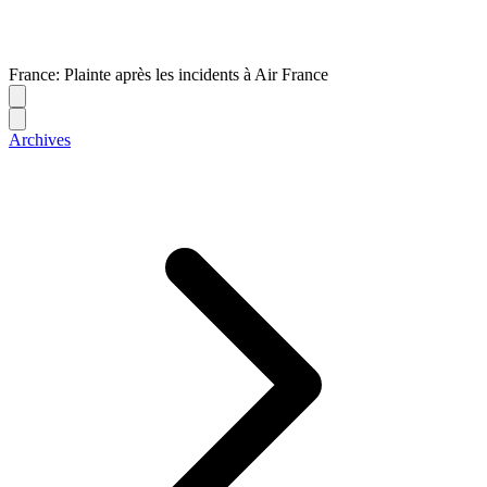
France: Plainte après les incidents à Air France
Archives