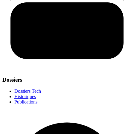
Dossiers
Dossiers Tech
Historiques
Publications