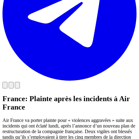
France: Plainte après les incidents à Air
France
Air France va porter plainte pour « violences aggravées » suite aux
incidents qui ont éclaté lundi, après l’annonce d’un nouveau plan de
restructuration de la compagnie française. Deux vigiles ont blessés
tandis qu’ils s’employaient à tirer les cinq membres de la direction