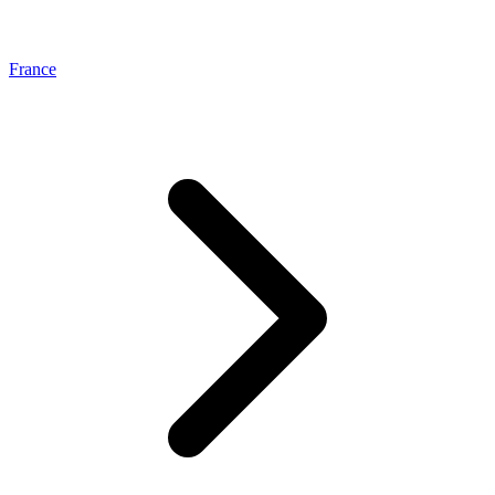
France