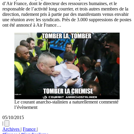
d’Air France, dont le directeur des ressources humaines, et le
responsable de l’activité long courrier, et trois autres membres de la
direction, rudement pris à partie par des manifestants venus envahir
une réunion avec les syndicats. Près de 3.000 suppressions de postes
ont été annoncé à Air France…
Le courant anarcho-stalinien a naturellement commenté
l’évènement
05/10/2015
|
Archives
|
France
|