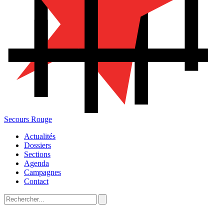
Secours Rouge
Actualités
Dossiers
Sections
Agenda
Campagnes
Contact