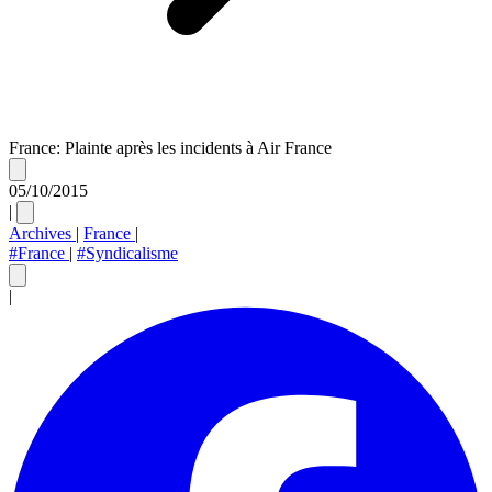
France: Plainte après les incidents à Air France
05/10/2015
|
Archives
|
France
|
#France
|
#Syndicalisme
|