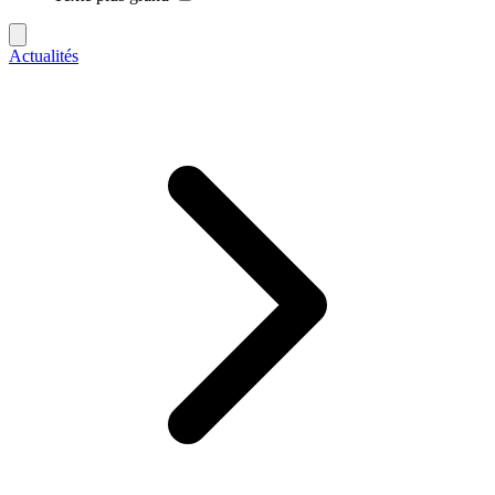
Actualités