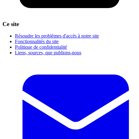
Ce site
Résoudre les problèmes d'accès à notre site
Fonctionnalités du site
Politique de confidentialité
Liens, sources, que publions-nous