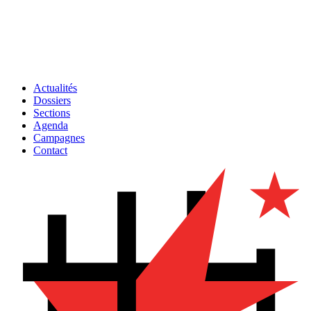
Actualités
Dossiers
Sections
Agenda
Campagnes
Contact