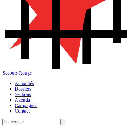
Secours Rouge
Actualités
Dossiers
Sections
Agenda
Campagnes
Contact