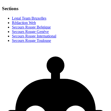
Sections
Legal Team Bruxelles
Rédaction Web
Secours Rouge Belgique
Secours Rouge Genève
Secours Rouge International
Secours Rouge Toulouse