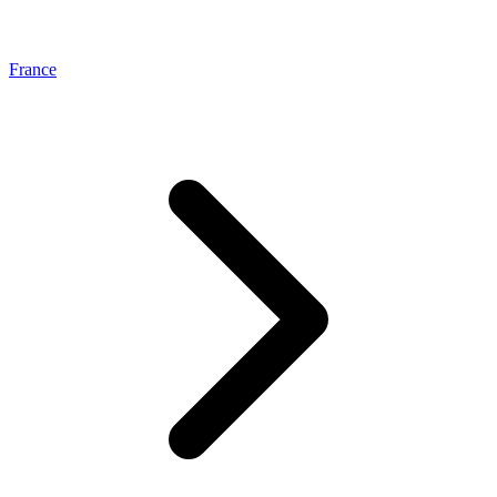
France