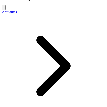
Actualités