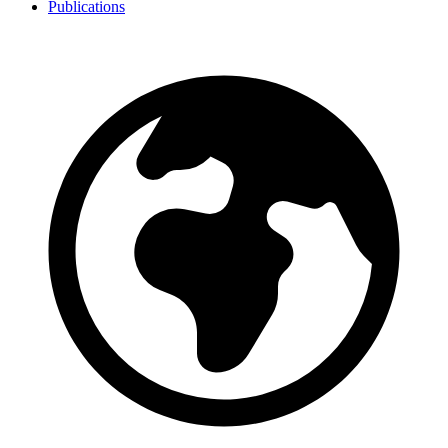
Publications