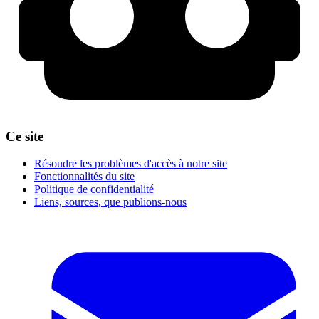
Ce site
Résoudre les problèmes d'accès à notre site
Fonctionnalités du site
Politique de confidentialité
Liens, sources, que publions-nous