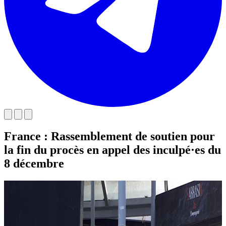
France : Rassemblement de soutien pour
la fin du procès en appel des inculpé·es du
8 décembre