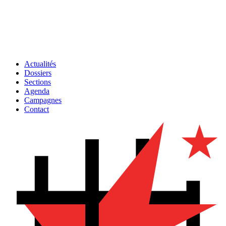
Actualités
Dossiers
Sections
Agenda
Campagnes
Contact