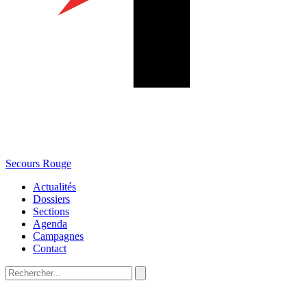
Secours Rouge
Actualités
Dossiers
Sections
Agenda
Campagnes
Contact