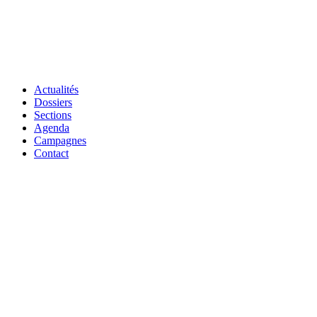
Actualités
Dossiers
Sections
Agenda
Campagnes
Contact