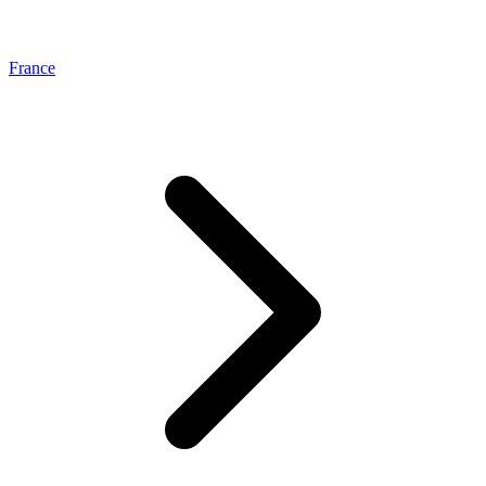
France