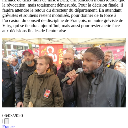
la révocation, mais totalement démesurée. Pour la décision finale, il
faudra attendre le retour du directeur du département. En attendant
grévistes et soutiens restent mobilisés, pour donner de la force à
l’occasion du conseil de discipline de François, un autre gréviste de
Vitry, qui se tiendra aujourd’hui, mais aussi pour rester alerte face
aux décisions finales de l’entreprise.
06/03/2020
|
France
|