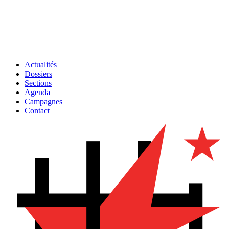
Actualités
Dossiers
Sections
Agenda
Campagnes
Contact