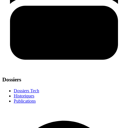
Dossiers
Dossiers Tech
Historiques
Publications