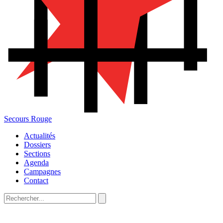
Secours Rouge
Actualités
Dossiers
Sections
Agenda
Campagnes
Contact