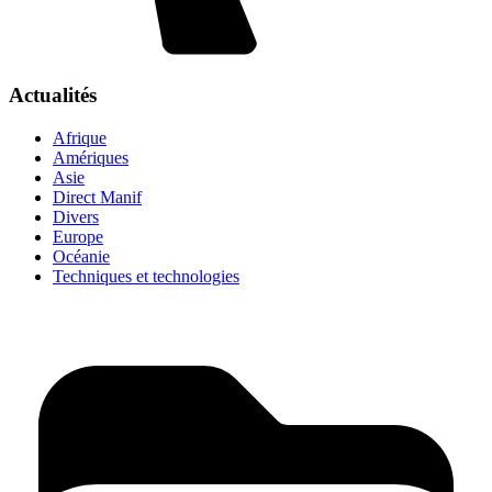
Actualités
Afrique
Amériques
Asie
Direct Manif
Divers
Europe
Océanie
Techniques et technologies