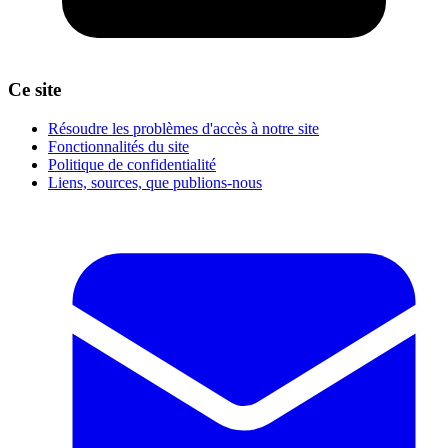
Ce site
Résoudre les problèmes d'accès à notre site
Fonctionnalités du site
Politique de confidentialité
Liens, sources, que publions-nous