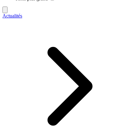
Actualités