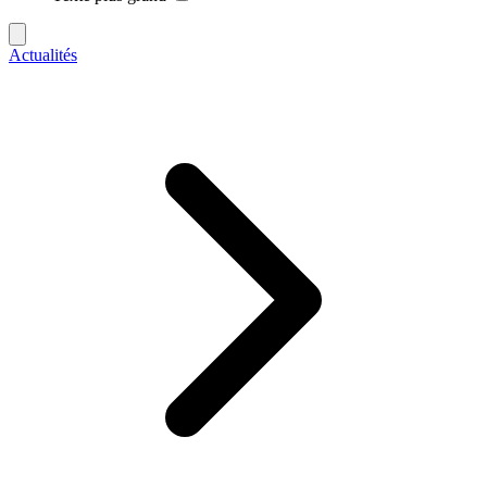
Actualités