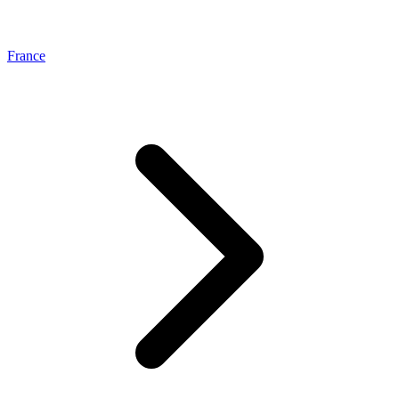
France