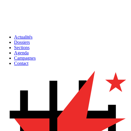
Actualités
Dossiers
Sections
Agenda
Campagnes
Contact