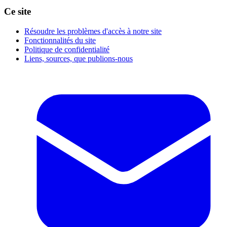
Ce site
Résoudre les problèmes d'accès à notre site
Fonctionnalités du site
Politique de confidentialité
Liens, sources, que publions-nous