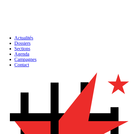
Actualités
Dossiers
Sections
Agenda
Campagnes
Contact