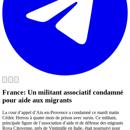
France: Un militant associatif condamné
pour aide aux migrants
La cour d’appel d’Aix-en-Provence a condamné ce mardi matin
Cédric Herrou à quatre mois de prison avec sursis. Ce militant,
principale figure de l’association d’aide et de défense des migrants
Roya Citoyenne, près de Vintimille en Italie, était poursuivi pour