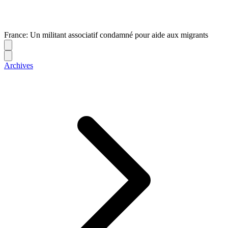
France: Un militant associatif condamné pour aide aux migrants
Archives