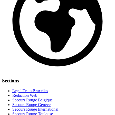
Sections
Legal Team Bruxelles
Rédaction Web
Secours Rouge Belgique
Secours Rouge Genève
Secours Rouge International
Secours Rouge Toulouse