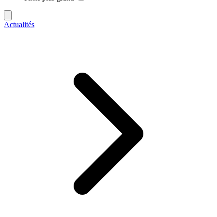
Actualités