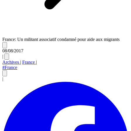
France: Un militant associatif condamné pour aide aux migrants
08/08/2017
|
Archives
|
France
|
#France
|