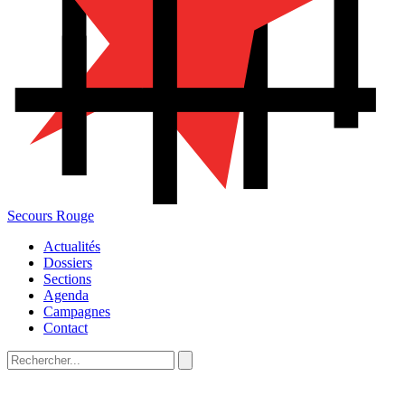
Secours Rouge
Actualités
Dossiers
Sections
Agenda
Campagnes
Contact