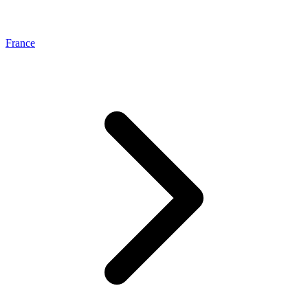
France