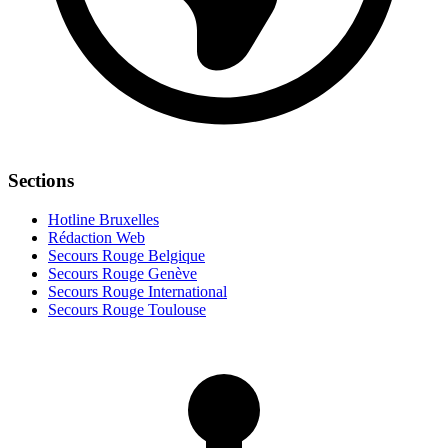
Sections
Hotline Bruxelles
Rédaction Web
Secours Rouge Belgique
Secours Rouge Genève
Secours Rouge International
Secours Rouge Toulouse