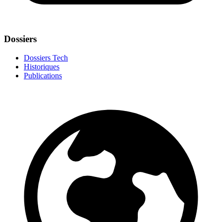
Dossiers
Dossiers Tech
Historiques
Publications