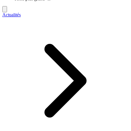
Actualités