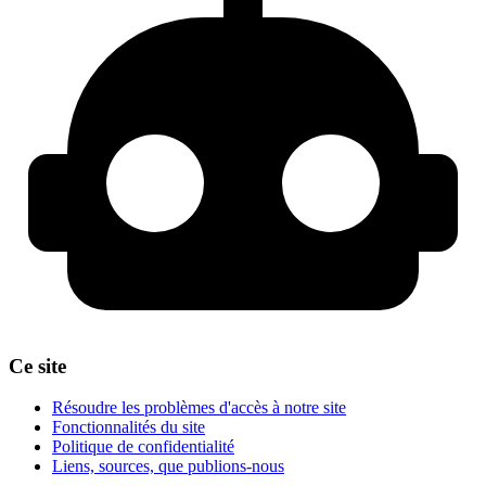
Ce site
Résoudre les problèmes d'accès à notre site
Fonctionnalités du site
Politique de confidentialité
Liens, sources, que publions-nous