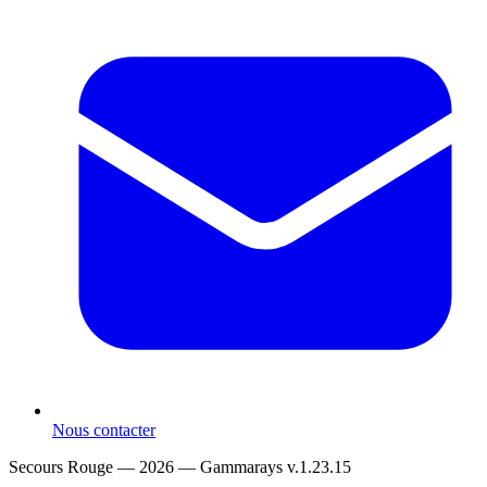
Nous contacter
Secours Rouge — 2026 —
Gammarays v.1.23.15