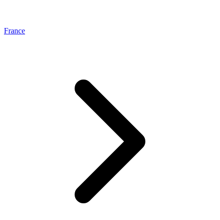
France