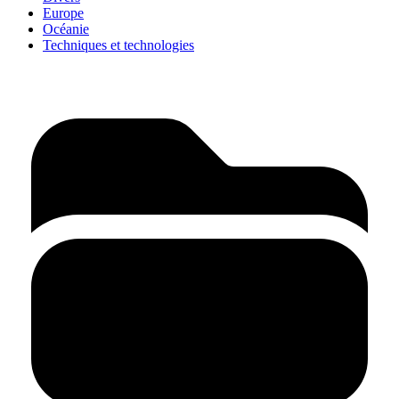
Europe
Océanie
Techniques et technologies