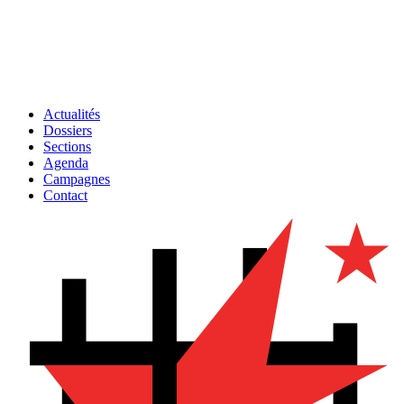
Actualités
Dossiers
Sections
Agenda
Campagnes
Contact