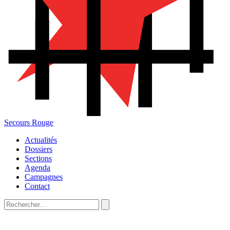
Secours Rouge
Actualités
Dossiers
Sections
Agenda
Campagnes
Contact