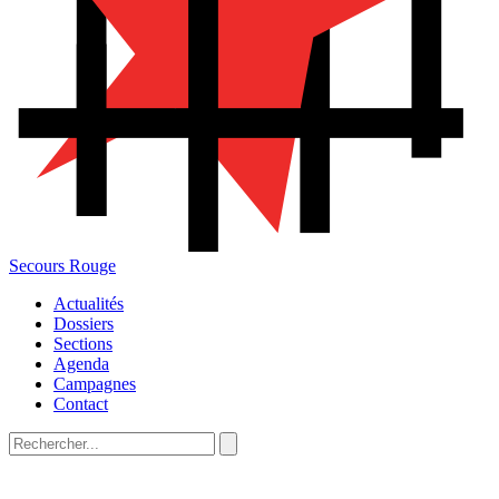
Secours Rouge
Actualités
Dossiers
Sections
Agenda
Campagnes
Contact