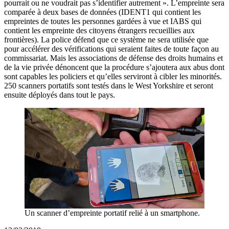
pourrait ou ne voudrait pas s’identifier autrement ». L’empreinte sera
comparée à deux bases de données (IDENT1 qui contient les
empreintes de toutes les personnes gardées à vue et IABS qui
contient les empreinte des citoyens étrangers recueillies aux
frontières). La police défend que ce système ne sera utilisée que
pour accélérer des vérifications qui seraient faites de toute façon au
commissariat. Mais les associations de défense des droits humains et
de la vie privée dénoncent que la procédure s’ajoutera aux abus dont
sont capables les policiers et qu’elles serviront à cibler les minorités.
250 scanners portatifs sont testés dans le West Yorkshire et seront
ensuite déployés dans tout le pays.
Un scanner d’empreinte portatif relié à un smartphone.