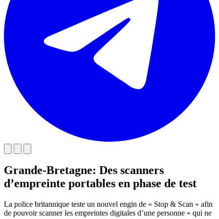
Grande-Bretagne: Des scanners
d’empreinte portables en phase de test
La police britannique teste un nouvel engin de « Stop & Scan » afin
de pouvoir scanner les empreintes digitales d’une personne « qui ne