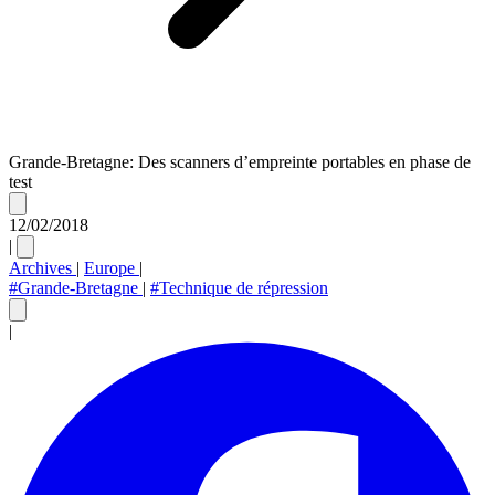
Grande-Bretagne: Des scanners d’empreinte portables en phase de
test
12/02/2018
|
Archives
|
Europe
|
#Grande-Bretagne
|
#Technique de répression
|