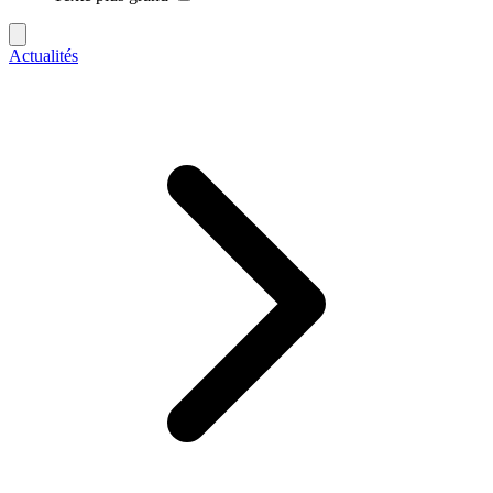
Actualités