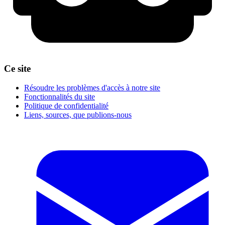
Ce site
Résoudre les problèmes d'accès à notre site
Fonctionnalités du site
Politique de confidentialité
Liens, sources, que publions-nous