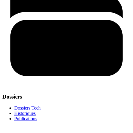
Dossiers
Dossiers Tech
Historiques
Publications