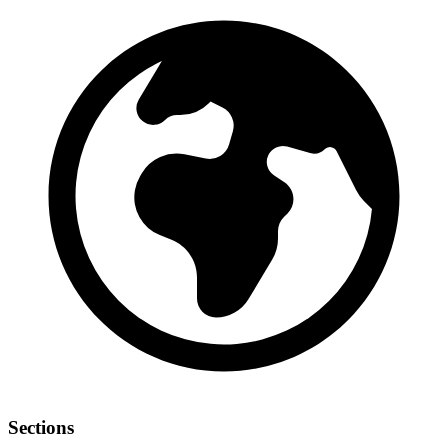
Sections