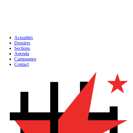
Actualités
Dossiers
Sections
Agenda
Campagnes
Contact