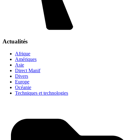
Actualités
Afrique
Amériques
Asie
Direct Manif
Divers
Europe
Océanie
Techniques et technologies