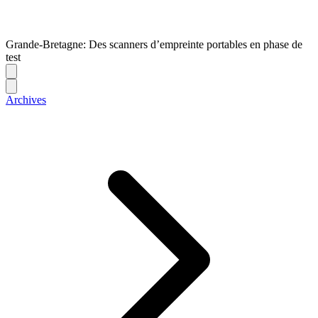
Grande-Bretagne: Des scanners d’empreinte portables en phase de
test
Archives