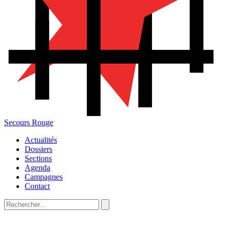
Secours Rouge
Actualités
Dossiers
Sections
Agenda
Campagnes
Contact