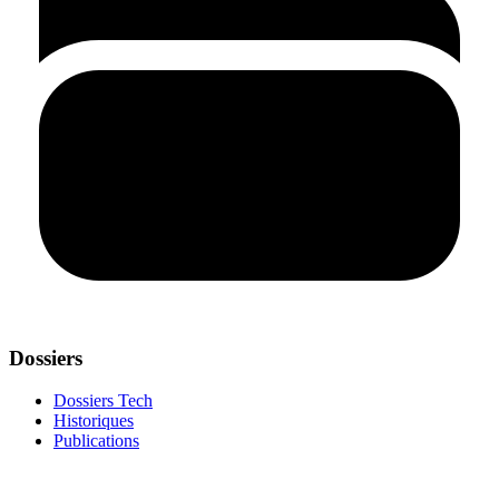
Dossiers
Dossiers Tech
Historiques
Publications