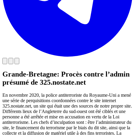
Grande-Bretagne: Procès contre l’admin
présumé de 325.nostate.net
En novembre 2020, la police antiterroriste du Royaume-Uni a mené
une série de perquisitions coordonnées contre le site internet
325.nostate.net, un site qui était une des sources de notre propre site.
Différents lieux de l’Angleterre du sud-ouest ont été ciblés et une
personne a été arrêtée et mise en accusation en vertu de la Loi
antiterrorisme. Les chefs d’inculpation sont : être l’administrateur du
site, le financement du terrorisme par le biais du dit site, ainsi que la
collecte et la diffusion de matériel utile à des fins terroristes. La