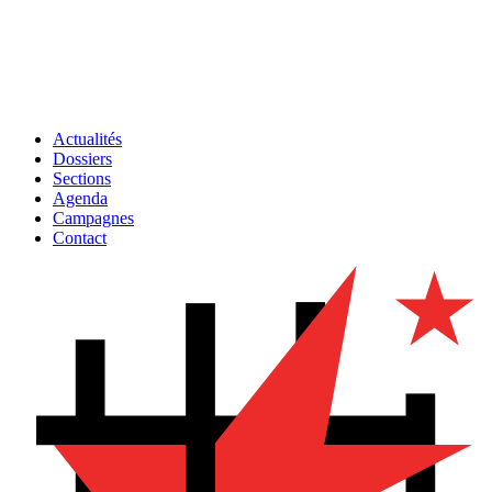
Actualités
Dossiers
Sections
Agenda
Campagnes
Contact