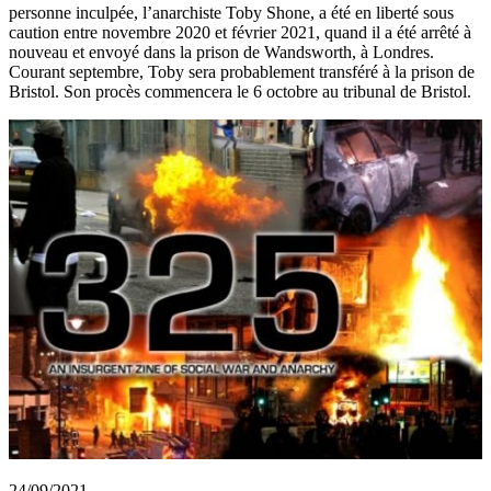
personne inculpée, l’anarchiste Toby Shone, a été en liberté sous
caution entre novembre 2020 et février 2021, quand il a été arrêté à
nouveau et envoyé dans la prison de Wandsworth, à Londres.
Courant septembre, Toby sera probablement transféré à la prison de
Bristol. Son procès commencera le 6 octobre au tribunal de Bristol.
24/09/2021