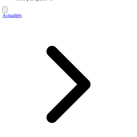
Actualités