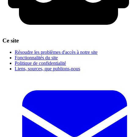
Ce site
Résoudre les problèmes d'accès à notre site
Fonctionnalités du site
Politique de confidentialité
Liens, sources, que publions-nous