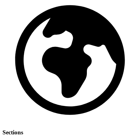
Sections