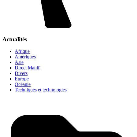
Actualités
Afrique
Amériques
Asie
Direct Manif
Divers
Europe
Océanie
Techniques et technologies