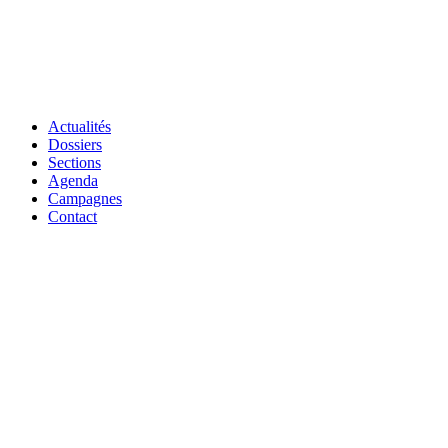
Actualités
Dossiers
Sections
Agenda
Campagnes
Contact