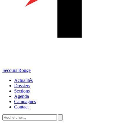
Secours Rouge
Actualités
Dossiers
Sections
Agenda
Campagnes
Contact