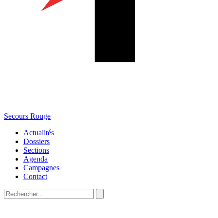
Secours Rouge
Actualités
Dossiers
Sections
Agenda
Campagnes
Contact