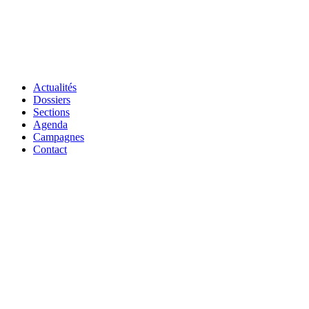
Actualités
Dossiers
Sections
Agenda
Campagnes
Contact