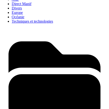
Direct Manif
Divers
Europe
Océanie
Techniques et technologies