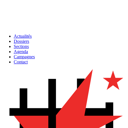
Actualités
Dossiers
Sections
Agenda
Campagnes
Contact