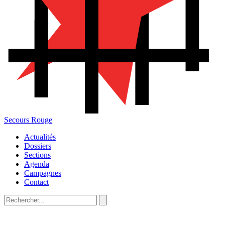
Secours Rouge
Actualités
Dossiers
Sections
Agenda
Campagnes
Contact