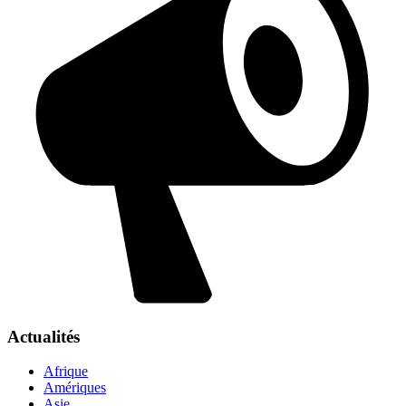
Actualités
Afrique
Amériques
Asie