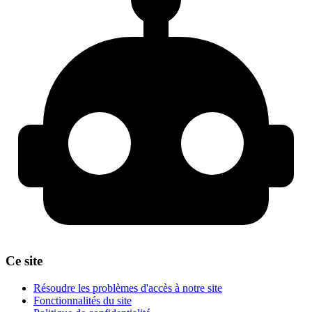
Ce site
Résoudre les problèmes d'accès à notre site
Fonctionnalités du site