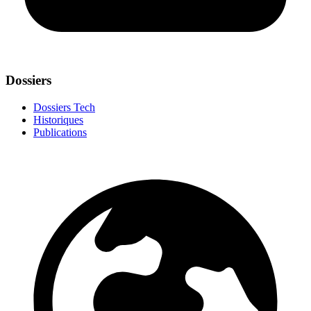
Dossiers
Dossiers Tech
Historiques
Publications