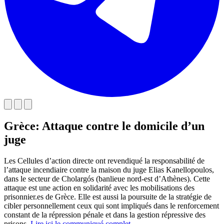
Grèce: Attaque contre le domicile d’un
juge
Les Cellules d’action directe ont revendiqué la responsabilité de
l’attaque incendiaire contre la maison du juge Elias Kanellopoulos,
dans le secteur de Cholargós (banlieue nord-est d’Athènes). Cette
attaque est une action en solidarité avec les mobilisations des
prisonnier.es de Grèce. Elle est aussi la poursuite de la stratégie de
cibler personnellement ceux qui sont impliqués dans le renforcement
constant de la répression pénale et dans la gestion répressive des
prisons.
Lire ici le communiqué complet