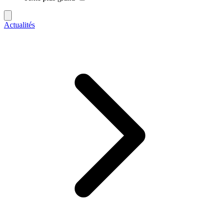
Actualités