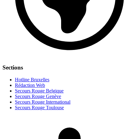
Sections
Hotline Bruxelles
Rédaction Web
Secours Rouge Belgique
Secours Rouge Genève
Secours Rouge International
Secours Rouge Toulouse