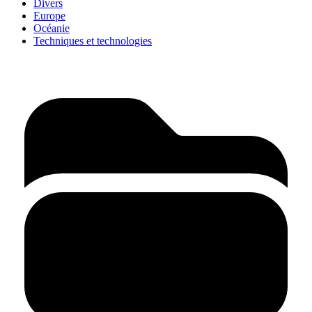
Divers
Europe
Océanie
Techniques et technologies