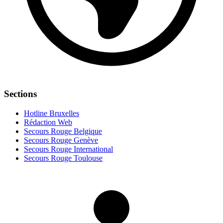
Sections
Hotline Bruxelles
Rédaction Web
Secours Rouge Belgique
Secours Rouge Genève
Secours Rouge International
Secours Rouge Toulouse