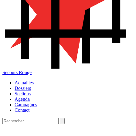
Secours Rouge
Actualités
Dossiers
Sections
Agenda
Campagnes
Contact