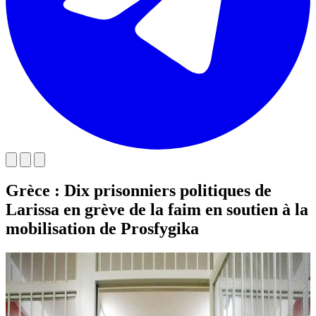
Grèce : Dix prisonniers politiques de
Larissa en grève de la faim en soutien à la
mobilisation de Prosfygika