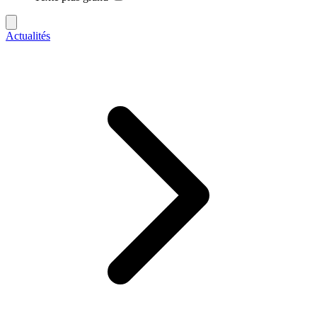
Actualités