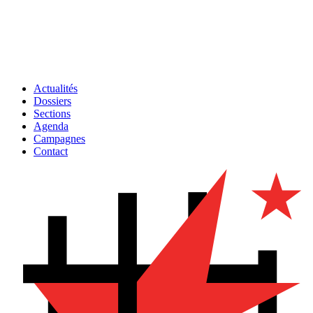
Actualités
Dossiers
Sections
Agenda
Campagnes
Contact