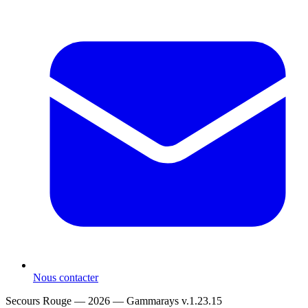
Nous contacter
Secours Rouge — 2026 —
Gammarays v.1.23.15