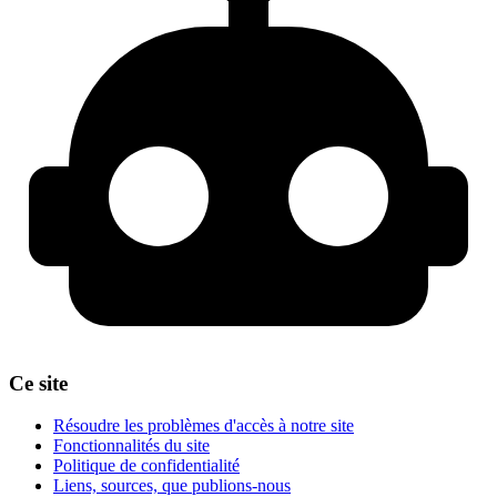
Ce site
Résoudre les problèmes d'accès à notre site
Fonctionnalités du site
Politique de confidentialité
Liens, sources, que publions-nous