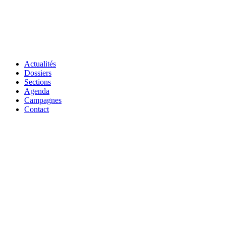
Actualités
Dossiers
Sections
Agenda
Campagnes
Contact