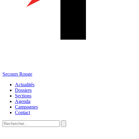
Secours Rouge
Actualités
Dossiers
Sections
Agenda
Campagnes
Contact