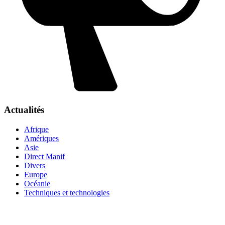
Actualités
Afrique
Amériques
Asie
Direct Manif
Divers
Europe
Océanie
Techniques et technologies