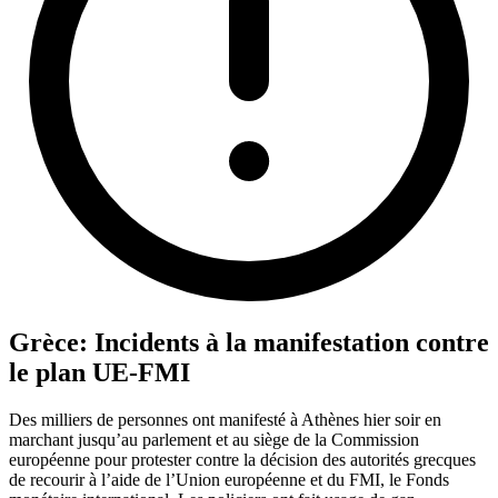
Grèce: Incidents à la manifestation contre
le plan UE-FMI
Des milliers de personnes ont manifesté à Athènes hier soir en
marchant jusqu’au parlement et au siège de la Commission
européenne pour protester contre la décision des autorités grecques
de recourir à l’aide de l’Union européenne et du FMI, le Fonds