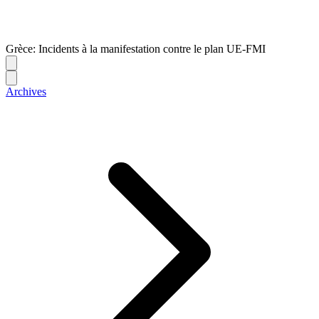
Grèce: Incidents à la manifestation contre le plan UE-FMI
Archives