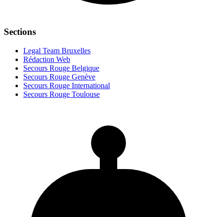
Sections
Legal Team Bruxelles
Rédaction Web
Secours Rouge Belgique
Secours Rouge Genève
Secours Rouge International
Secours Rouge Toulouse