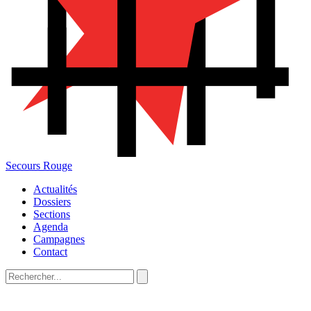
Secours Rouge
Actualités
Dossiers
Sections
Agenda
Campagnes
Contact