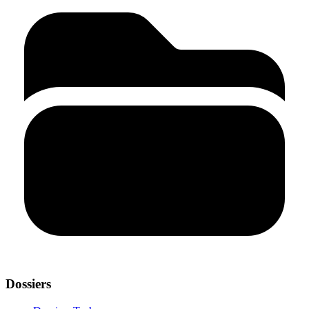
Dossiers