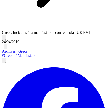
Grèce: Incidents à la manifestation contre le plan UE-FMI
24/04/2010
|
Archives
|
Grèce
|
#Grèce
|
#Manifestation
|