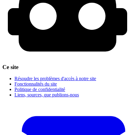
Ce site
Résoudre les problèmes d'accès à notre site
Fonctionnalités du site
Politique de confidentialité
Liens, sources, que publions-nous