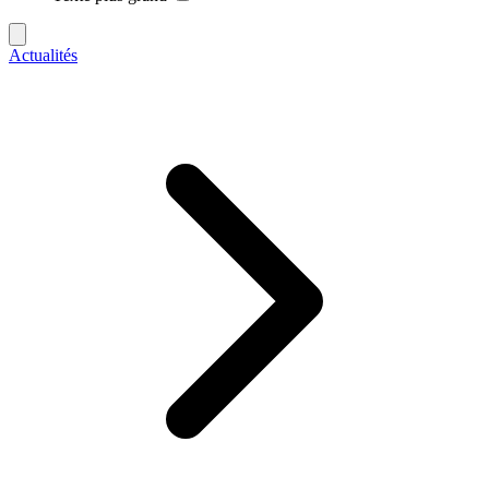
Actualités