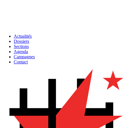
Actualités
Dossiers
Sections
Agenda
Campagnes
Contact