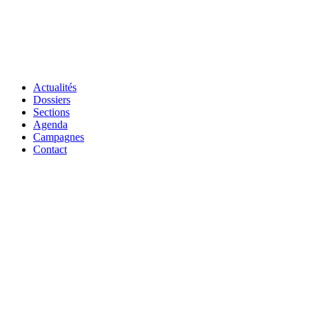
Actualités
Dossiers
Sections
Agenda
Campagnes
Contact