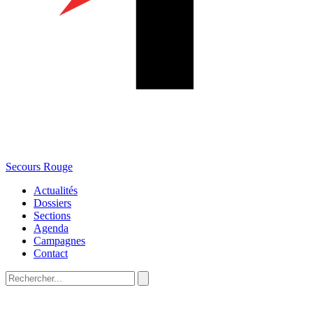
Secours Rouge
Actualités
Dossiers
Sections
Agenda
Campagnes
Contact