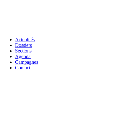
Actualités
Dossiers
Sections
Agenda
Campagnes
Contact