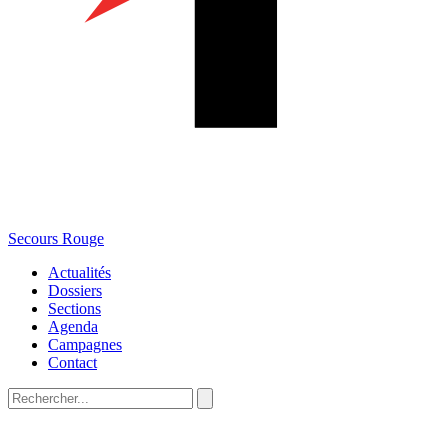
Secours Rouge
Actualités
Dossiers
Sections
Agenda
Campagnes
Contact