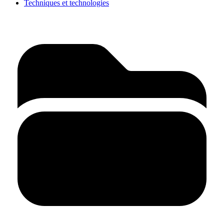
Techniques et technologies