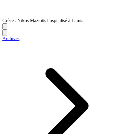
Grèce : Nikos Maziotis hospitalisé à Lamia
Archives