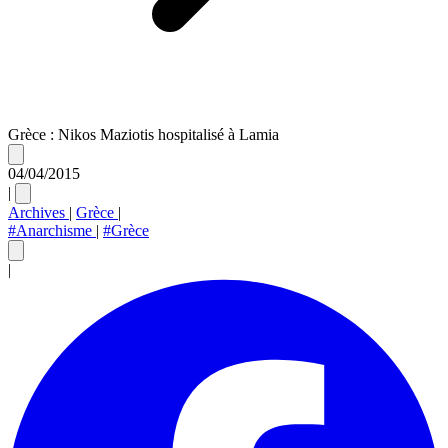
Grèce : Nikos Maziotis hospitalisé à Lamia
04/04/2015
|
Archives
|
Grèce
|
#Anarchisme
|
#Grèce
|