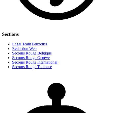
Sections
Legal Team Bruxelles
Rédaction Web
Secours Rouge Belgique
Secours Rouge Genève
Secours Rouge International
Secours Rouge Toulouse