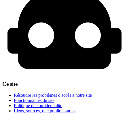
Ce site
Résoudre les problèmes d'accès à notre site
Fonctionnalités du site
Politique de confidentialité
Liens, sources, que publions-nous