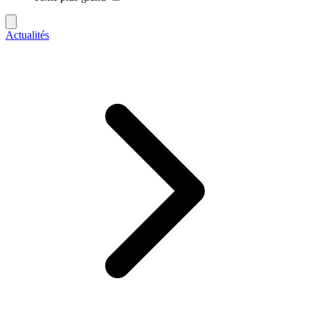
Actualités