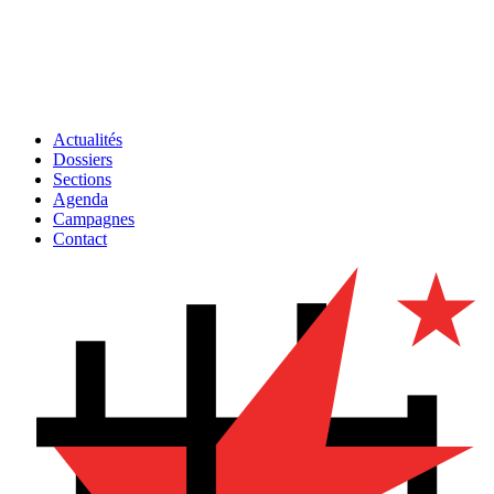
Actualités
Dossiers
Sections
Agenda
Campagnes
Contact