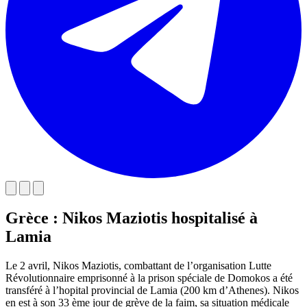
Grèce : Nikos Maziotis hospitalisé à
Lamia
Le 2 avril, Nikos Maziotis, combattant de l’organisation Lutte
Révolutionnaire emprisonné à la prison spéciale de Domokos a été
transféré à l’hopital provincial de Lamia (200 km d’Athenes). Nikos
en est à son 33 ème jour de grève de la faim, sa situation médicale