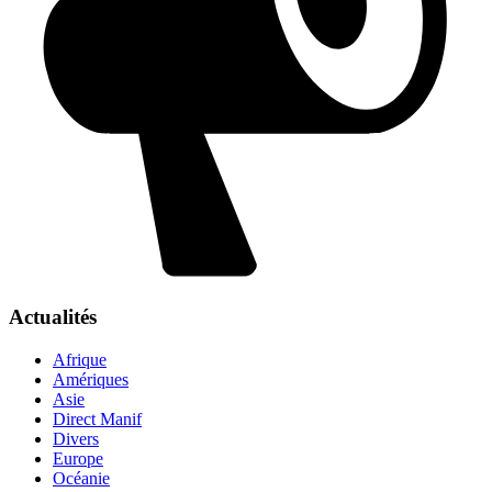
Actualités
Afrique
Amériques
Asie
Direct Manif
Divers
Europe
Océanie