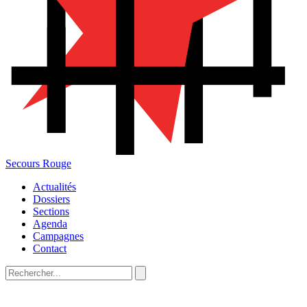
Secours Rouge
Actualités
Dossiers
Sections
Agenda
Campagnes
Contact