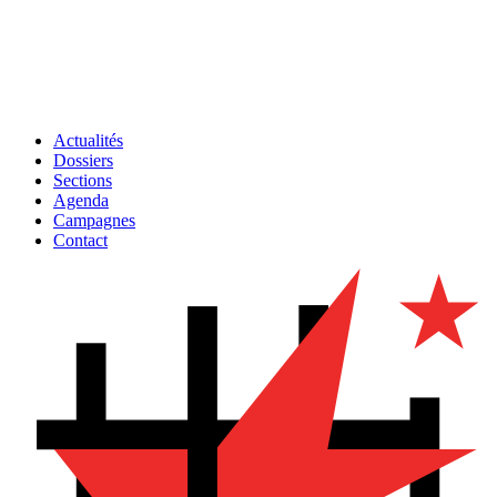
Actualités
Dossiers
Sections
Agenda
Campagnes
Contact