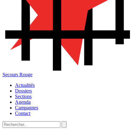
Secours Rouge
Actualités
Dossiers
Sections
Agenda
Campagnes
Contact