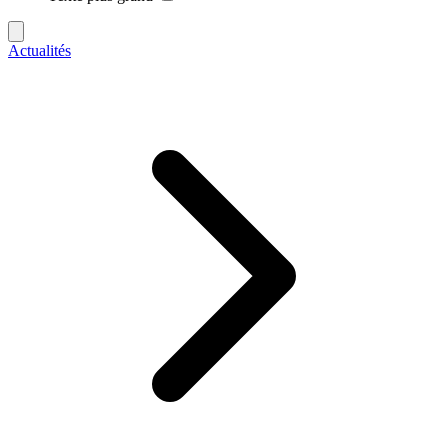
Actualités