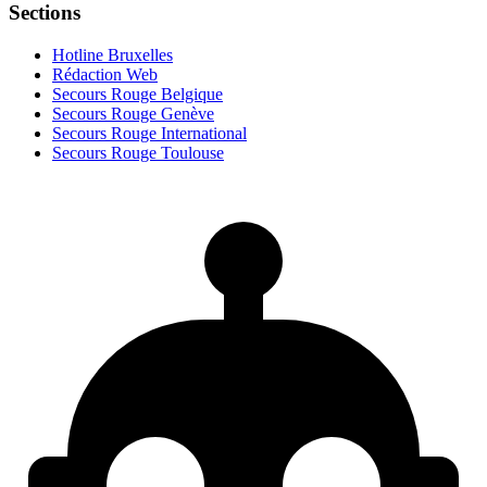
Sections
Hotline Bruxelles
Rédaction Web
Secours Rouge Belgique
Secours Rouge Genève
Secours Rouge International
Secours Rouge Toulouse