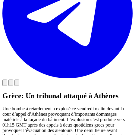
Grèce: Un tribunal attaqué à Athènes
Une bombe à retardement a explosé ce vendredi matin devant la
cour d’appel d’Athènes provoquant d’importants dommages
matériels à la façade du bâtiment. L’explosion s’est produite vers
01h15 GMT après des appels à deux quotidiens grecs pour
provoquer l’évacuation des alentours. Une demi-heure avant