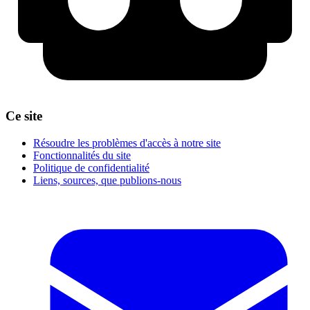
Ce site
Résoudre les problèmes d'accès à notre site
Fonctionnalités du site
Politique de confidentialité
Liens, sources, que publions-nous