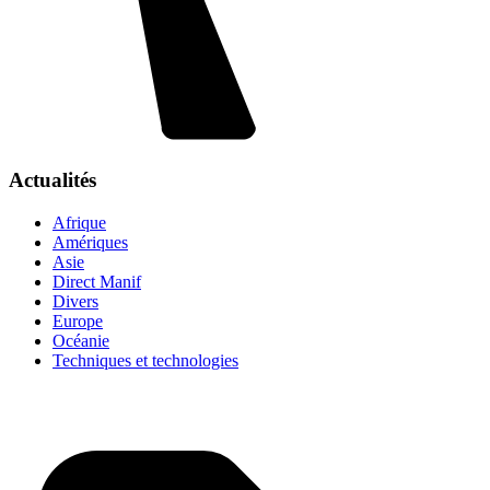
Actualités
Afrique
Amériques
Asie
Direct Manif
Divers
Europe
Océanie
Techniques et technologies