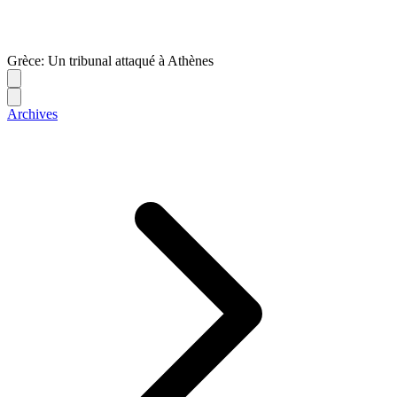
Grèce: Un tribunal attaqué à Athènes
Archives