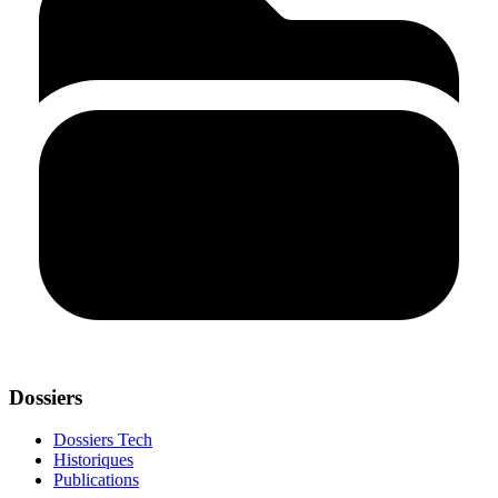
Dossiers
Dossiers Tech
Historiques
Publications