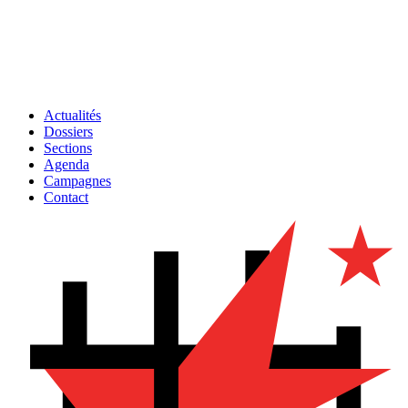
Actualités
Dossiers
Sections
Agenda
Campagnes
Contact