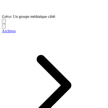
Grèce: Un groupe médiatique ciblé
Archives