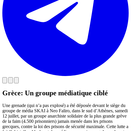
Grèce: Un groupe médiatique ciblé
Une grenade (qui n’a pas explosé) a été déposée devant le siège du
groupe de média SKAI à Neo Faliro, dans le sud d’Athènes, samedi
12 juillet, par un groupe anarchiste solidaire de la plus grande grève
de la faim (4.500 prisonniers) jamais menée dans les prisons
grecques, contre la loi des prisons de sécurité maximale. Cette lutte a