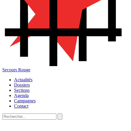
Secours Rouge
Actualités
Dossiers
Sections
Agenda
Campagnes
Contact