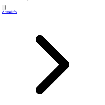
Actualités