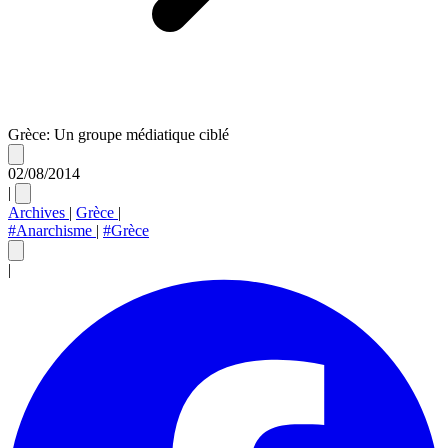
Grèce: Un groupe médiatique ciblé
02/08/2014
|
Archives
|
Grèce
|
#Anarchisme
|
#Grèce
|