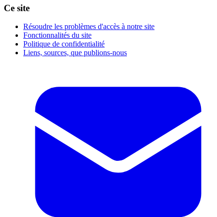
Ce site
Résoudre les problèmes d'accès à notre site
Fonctionnalités du site
Politique de confidentialité
Liens, sources, que publions-nous