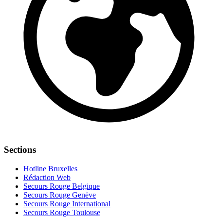
Sections
Hotline Bruxelles
Rédaction Web
Secours Rouge Belgique
Secours Rouge Genève
Secours Rouge International
Secours Rouge Toulouse