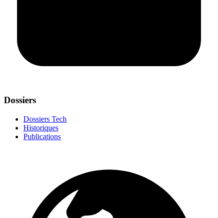
Dossiers
Dossiers Tech
Historiques
Publications