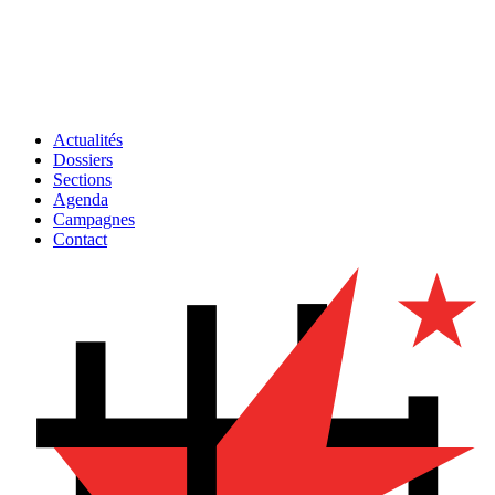
Actualités
Dossiers
Sections
Agenda
Campagnes
Contact