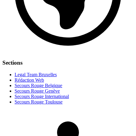
Sections
Legal Team Bruxelles
Rédaction Web
Secours Rouge Belgique
Secours Rouge Genève
Secours Rouge International
Secours Rouge Toulouse