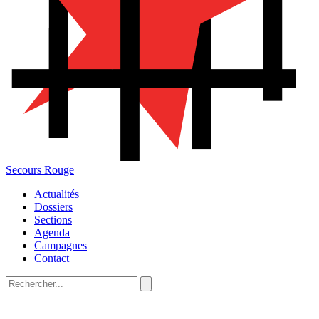
Secours Rouge
Actualités
Dossiers
Sections
Agenda
Campagnes
Contact