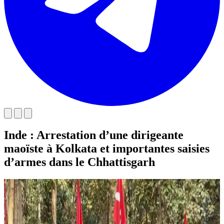
Inde : Arrestation d’une dirigeante
maoïste à Kolkata et importantes saisies
d’armes dans le Chhattisgarh