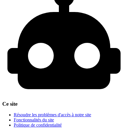
Ce site
Résoudre les problèmes d'accès à notre site
Fonctionnalités du site
Politique de confidentialité