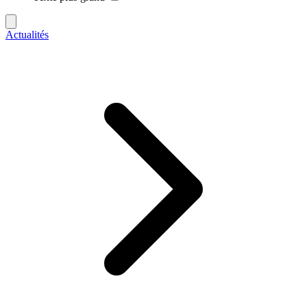
Actualités