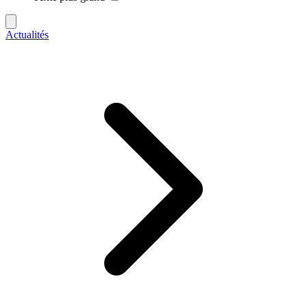
Actualités