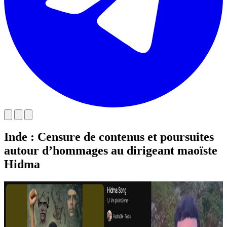
Inde : Censure de contenus et poursuites
autour d’hommages au dirigeant maoïste
Hidma