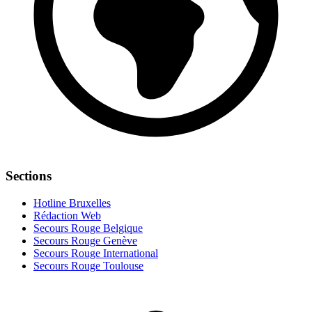
Sections
Hotline Bruxelles
Rédaction Web
Secours Rouge Belgique
Secours Rouge Genève
Secours Rouge International
Secours Rouge Toulouse