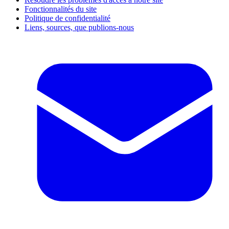
Fonctionnalités du site
Politique de confidentialité
Liens, sources, que publions-nous