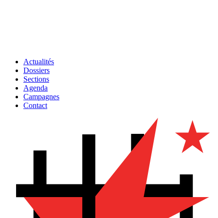
Actualités
Dossiers
Sections
Agenda
Campagnes
Contact