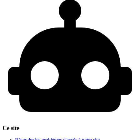
Ce site
Résoudre les problèmes d'accès à notre site