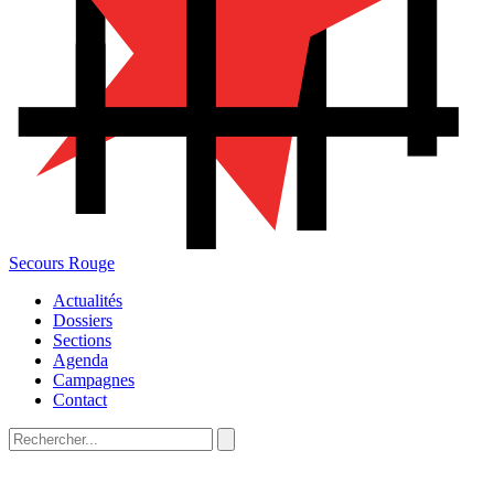
Secours Rouge
Actualités
Dossiers
Sections
Agenda
Campagnes
Contact