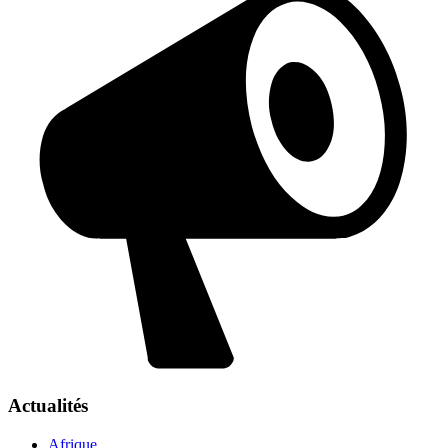
Actualités
Afrique