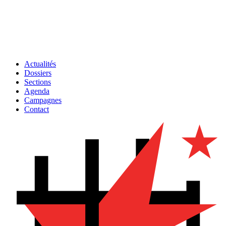
Actualités
Dossiers
Sections
Agenda
Campagnes
Contact