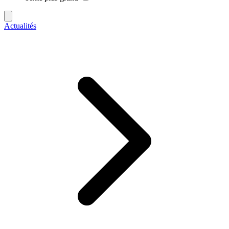
Actualités