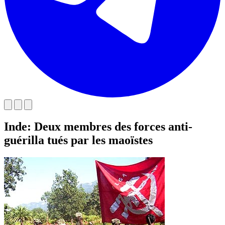
Inde: Deux membres des forces anti-
guérilla tués par les maoïstes