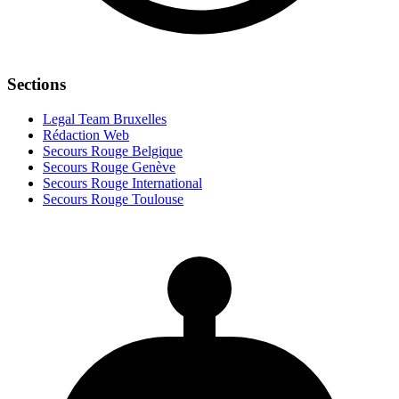
Sections
Legal Team Bruxelles
Rédaction Web
Secours Rouge Belgique
Secours Rouge Genève
Secours Rouge International
Secours Rouge Toulouse