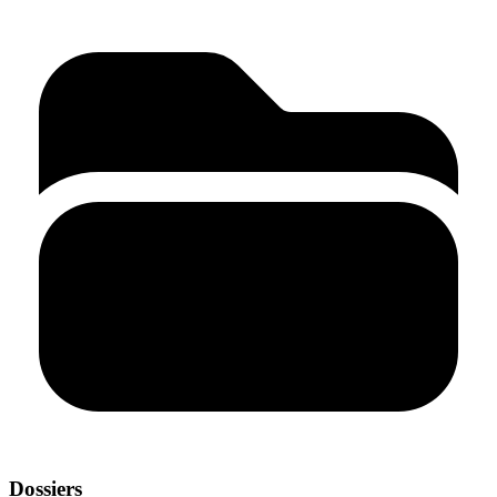
Dossiers