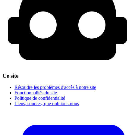
Ce site
Résoudre les problèmes d'accès à notre site
Fonctionnalités du site
Politique de confidentialité
Liens, sources, que publions-nous