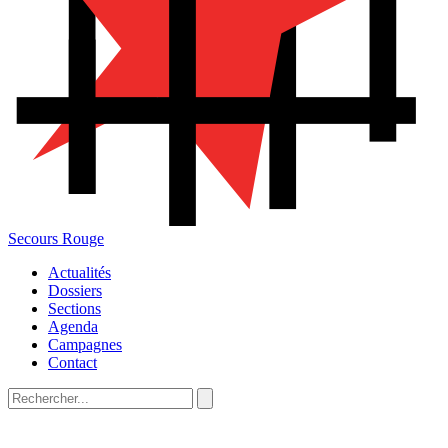
Secours Rouge
Actualités
Dossiers
Sections
Agenda
Campagnes
Contact