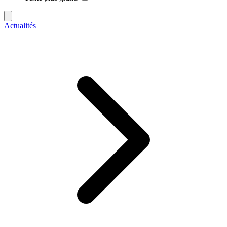
Actualités