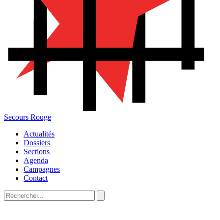
Secours Rouge
Actualités
Dossiers
Sections
Agenda
Campagnes
Contact