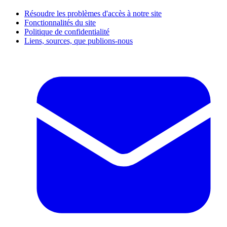
Résoudre les problèmes d'accès à notre site
Fonctionnalités du site
Politique de confidentialité
Liens, sources, que publions-nous