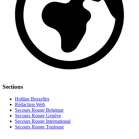
Sections
Hotline Bruxelles
Rédaction Web
Secours Rouge Belgique
Secours Rouge Genève
Secours Rouge International
Secours Rouge Toulouse