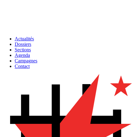
Actualités
Dossiers
Sections
Agenda
Campagnes
Contact