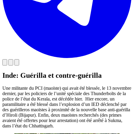
Inde: Guérilla et contre-guérilla
Une militante du PCI (maoïste) qui avait été blessée, le 13 novembre
dernier, par les policiers de l’unité spéciale des Thunderbolts de la
police de l’état du Kerala, est décédée hier. Hier encore, un
paramilitaire a été blessé dans l’explosion d’un IED déclenché par
des guérilleros maoïstes à proximité de la nouvelle base anti-guérilla
d’Hiroli (Bijapur). Enfin, deux maoïstes recherchés (des primes
avaient été offertes pour leur arrestation) ont été arrêté à Sukma,
dans l’état du Chhattisgarh.