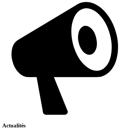
Actualités