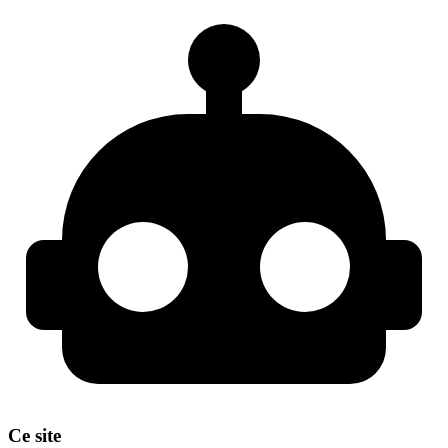
Ce site