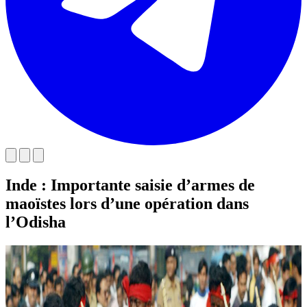
Inde : Importante saisie d’armes de
maoïstes lors d’une opération dans
l’Odisha