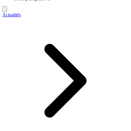
Actualités