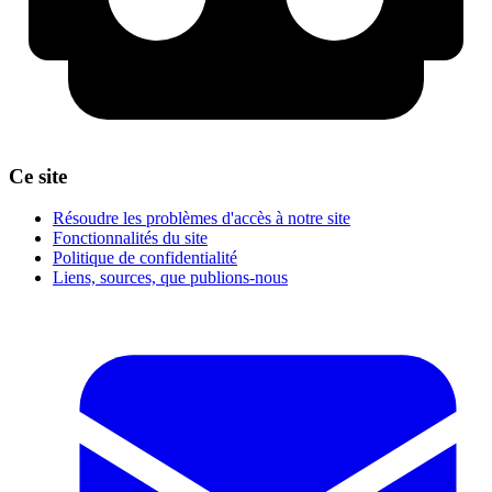
Ce site
Résoudre les problèmes d'accès à notre site
Fonctionnalités du site
Politique de confidentialité
Liens, sources, que publions-nous