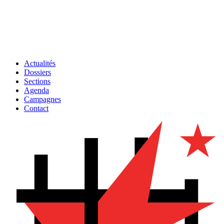
Actualités
Dossiers
Sections
Agenda
Campagnes
Contact