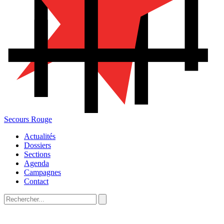
Secours Rouge
Actualités
Dossiers
Sections
Agenda
Campagnes
Contact