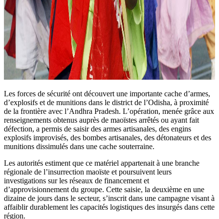
Les forces de sécurité ont découvert une importante cache d’armes,
d’explosifs et de munitions dans le district de l’Odisha, à proximité
de la frontière avec l’Andhra Pradesh. L’opération, menée grâce aux
renseignements obtenus auprès de maoïstes arrêtés ou ayant fait
défection, a permis de saisir des armes artisanales, des engins
explosifs improvisés, des bombes artisanales, des détonateurs et des
munitions dissimulés dans une cache souterraine.
Les autorités estiment que ce matériel appartenait à une branche
régionale de l’insurrection maoïste et poursuivent leurs
investigations sur les réseaux de financement et
d’approvisionnement du groupe. Cette saisie, la deuxième en une
dizaine de jours dans le secteur, s’inscrit dans une campagne visant à
affaiblir durablement les capacités logistiques des insurgés dans cette
région.