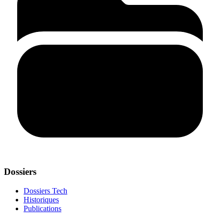
Dossiers
Dossiers Tech
Historiques
Publications