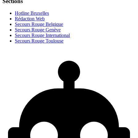
Sections
Hotline Bruxelles
Rédaction Web
Secours Rouge Belgique
Secours Rouge Genève
Secours Rouge International
Secours Rouge Toulouse