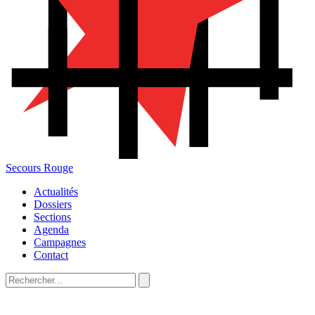
Secours Rouge
Actualités
Dossiers
Sections
Agenda
Campagnes
Contact