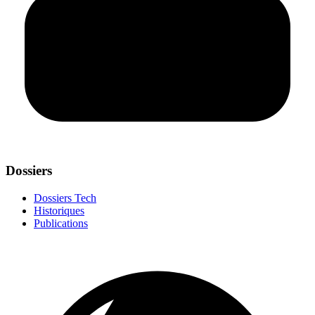
Dossiers
Dossiers Tech
Historiques
Publications