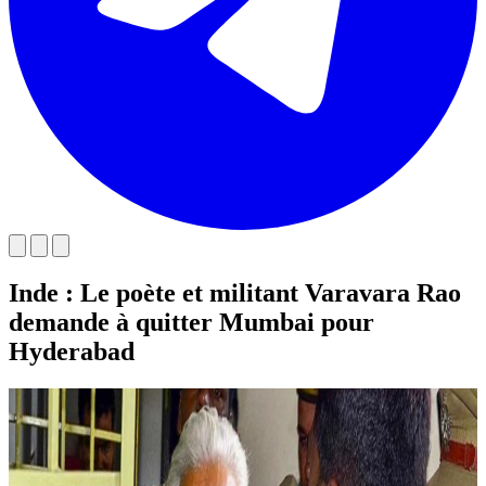
Inde : Le poète et militant Varavara Rao
demande à quitter Mumbai pour
Hyderabad