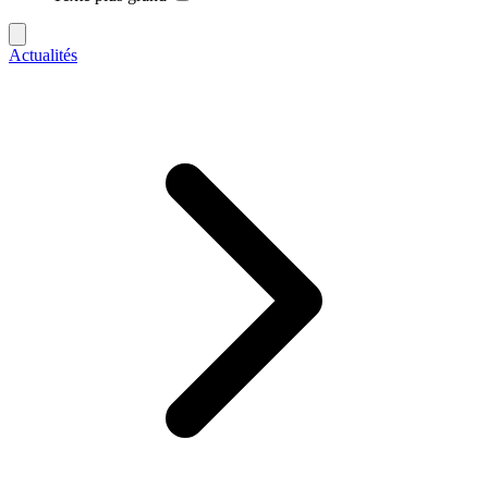
Actualités