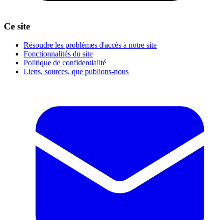
Ce site
Résoudre les problèmes d'accès à notre site
Fonctionnalités du site
Politique de confidentialité
Liens, sources, que publions-nous