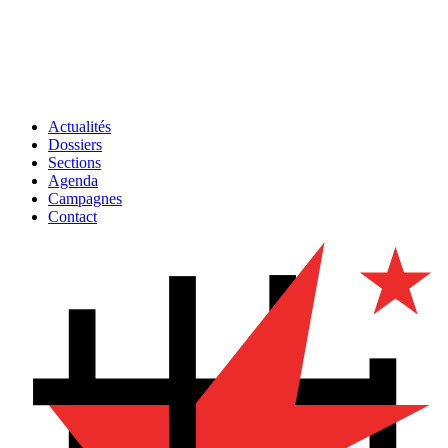
Actualités
Dossiers
Sections
Agenda
Campagnes
Contact