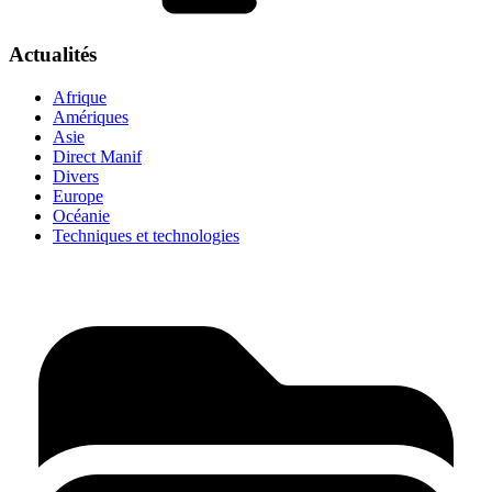
Actualités
Afrique
Amériques
Asie
Direct Manif
Divers
Europe
Océanie
Techniques et technologies