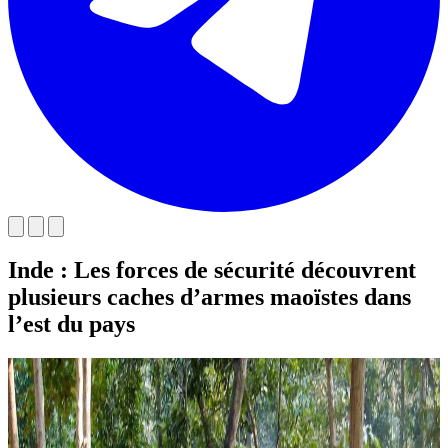
Inde : Les forces de sécurité découvrent
plusieurs caches d’armes maoïstes dans
l’est du pays