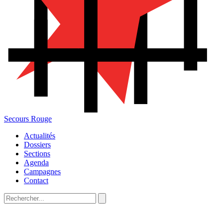
Secours Rouge
Actualités
Dossiers
Sections
Agenda
Campagnes
Contact