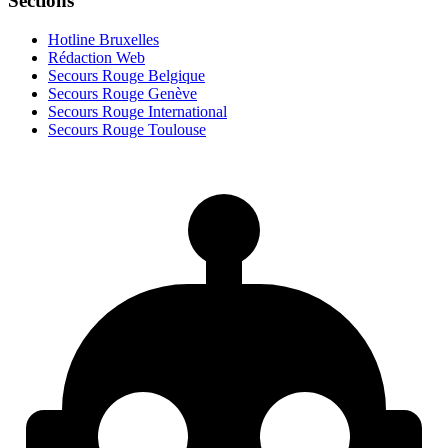
Sections
Hotline Bruxelles
Rédaction Web
Secours Rouge Belgique
Secours Rouge Genève
Secours Rouge International
Secours Rouge Toulouse