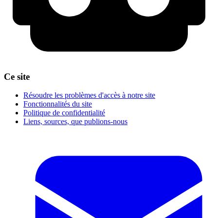
Ce site
Résoudre les problèmes d'accès à notre site
Fonctionnalités du site
Politique de confidentialité
Liens, sources, que publions-nous