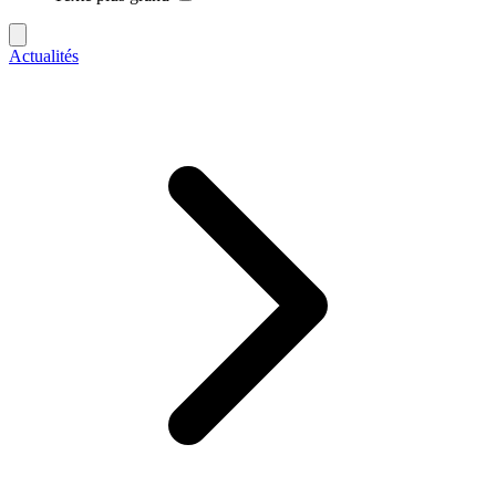
Actualités