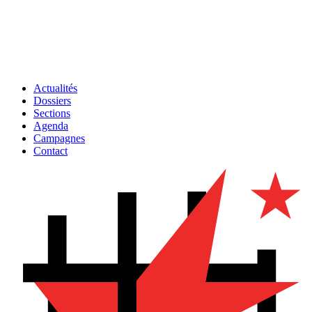
Actualités
Dossiers
Sections
Agenda
Campagnes
Contact