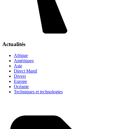
Actualités
Afrique
Amériques
Asie
Direct Manif
Divers
Europe
Océanie
Techniques et technologies