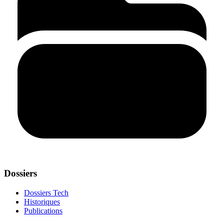
Dossiers
Dossiers Tech
Historiques
Publications