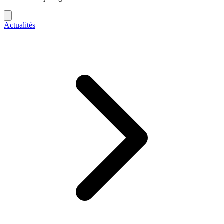
Actualités