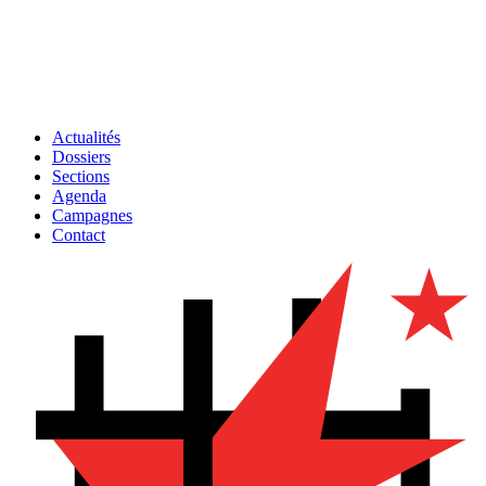
Actualités
Dossiers
Sections
Agenda
Campagnes
Contact