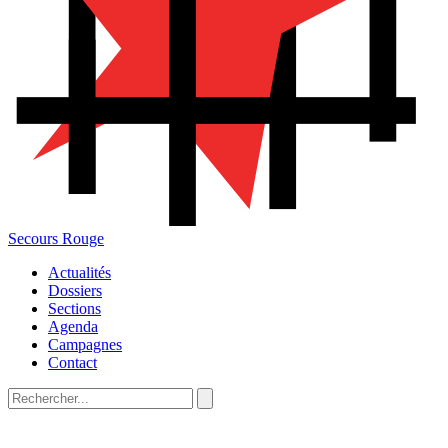
Secours Rouge
Actualités
Dossiers
Sections
Agenda
Campagnes
Contact