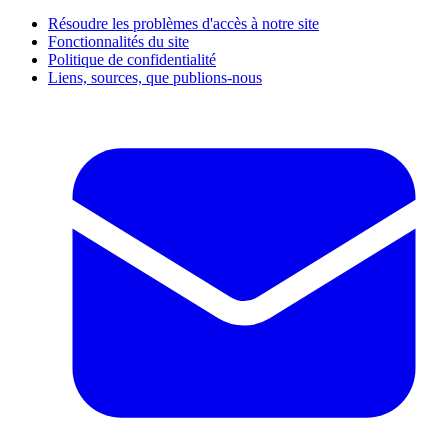
Résoudre les problèmes d'accès à notre site
Fonctionnalités du site
Politique de confidentialité
Liens, sources, que publions-nous