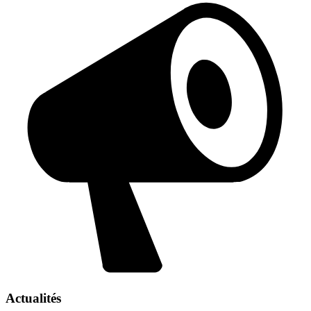
Actualités