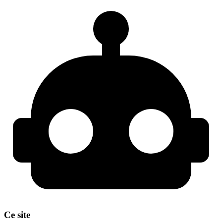
Ce site