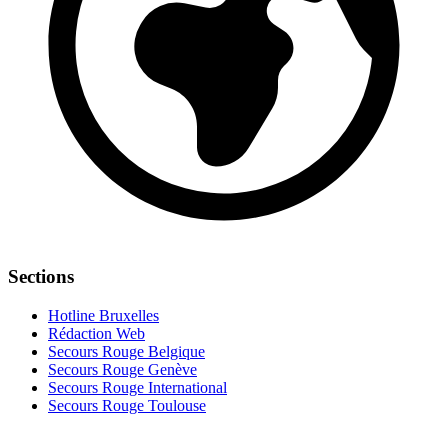
Sections
Hotline Bruxelles
Rédaction Web
Secours Rouge Belgique
Secours Rouge Genève
Secours Rouge International
Secours Rouge Toulouse