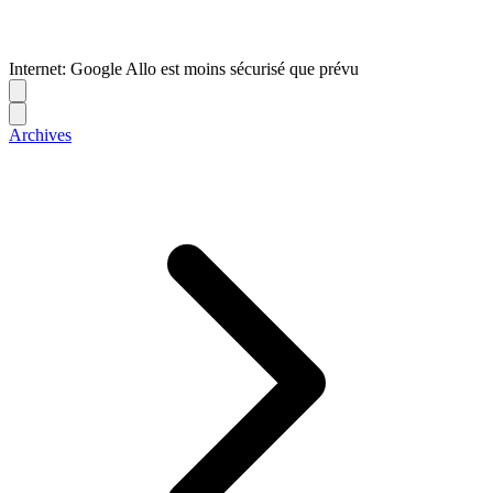
Internet: Google Allo est moins sécurisé que prévu
Archives