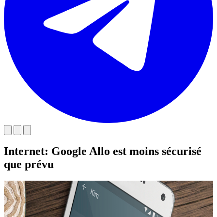
Internet: Google Allo est moins sécurisé
que prévu