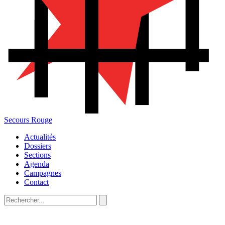
Secours Rouge
Actualités
Dossiers
Sections
Agenda
Campagnes
Contact