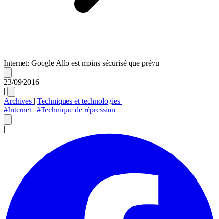
Internet: Google Allo est moins sécurisé que prévu
23/09/2016
|
Archives
|
Techniques et technologies
|
#Internet
|
#Technique de répression
|