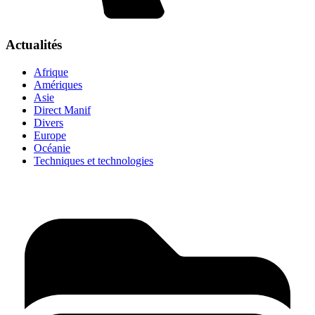
Actualités
Afrique
Amériques
Asie
Direct Manif
Divers
Europe
Océanie
Techniques et technologies