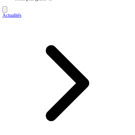
Actualités