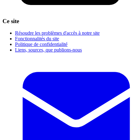
Ce site
Résoudre les problèmes d'accès à notre site
Fonctionnalités du site
Politique de confidentialité
Liens, sources, que publions-nous