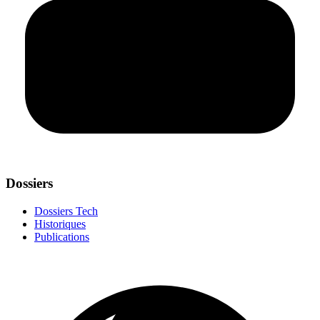
Dossiers
Dossiers Tech
Historiques
Publications