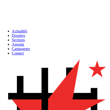
Actualités
Dossiers
Sections
Agenda
Campagnes
Contact