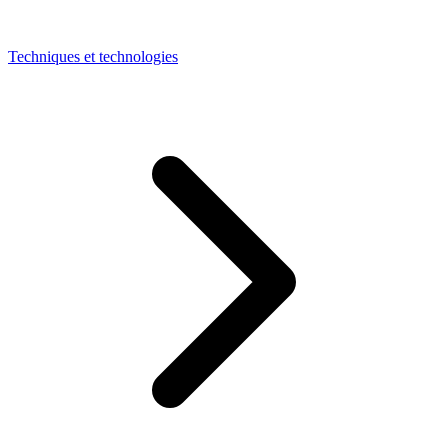
Techniques et technologies