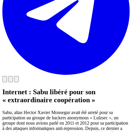
Internet : Sabu libéré pour son
« extraordinaire coopération »
Sabu, alias Hector Xavier Monsegur avait été arreté pour sa
participation au groupe de hackers anonymous « Lulzsec », un
groupe dont nous avions parlé en 2011 et 2012 pour sa participation
à des attaques informatiques anti-repression. Depuis, ce dernier a