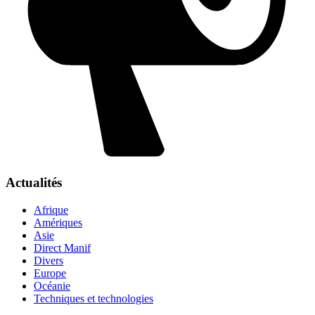
Actualités
Afrique
Amériques
Asie
Direct Manif
Divers
Europe
Océanie
Techniques et technologies