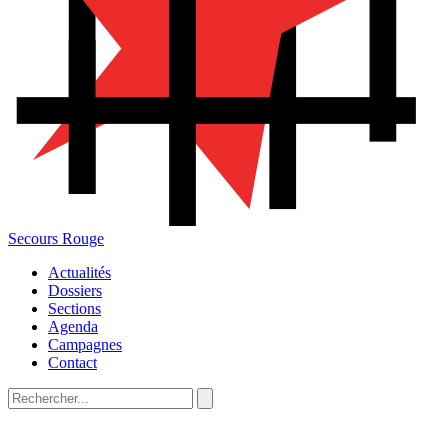
Secours Rouge
Actualités
Dossiers
Sections
Agenda
Campagnes
Contact