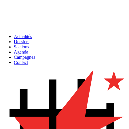
Actualités
Dossiers
Sections
Agenda
Campagnes
Contact