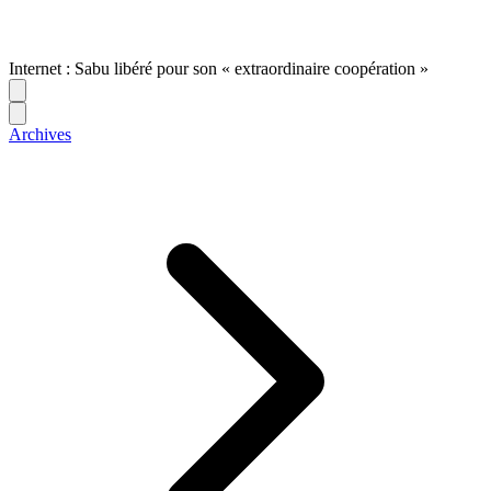
Internet : Sabu libéré pour son « extraordinaire coopération »
Archives