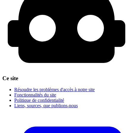
Ce site
Résoudre les problèmes d'accès à notre site
Fonctionnalités du site
Politique de confidentialité
Liens, sources, que publions-nous