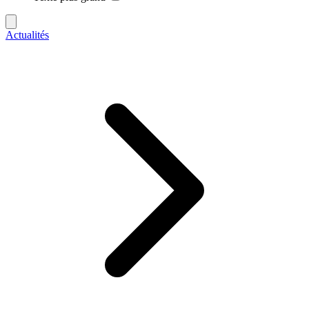
Actualités