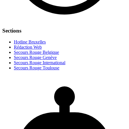
Sections
Hotline Bruxelles
Rédaction Web
Secours Rouge Belgique
Secours Rouge Genève
Secours Rouge International
Secours Rouge Toulouse