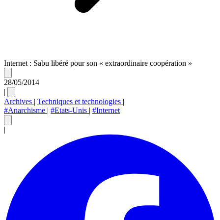
Internet : Sabu libéré pour son « extraordinaire coopération »
28/05/2014
|
Archives
|
Techniques et technologies
|
#Anarchisme
|
#Etats-Unis
|
#Internet
|