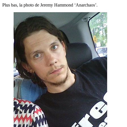
Plus bas, la photo de Jeremy Hammond ‘Anarchaos’.