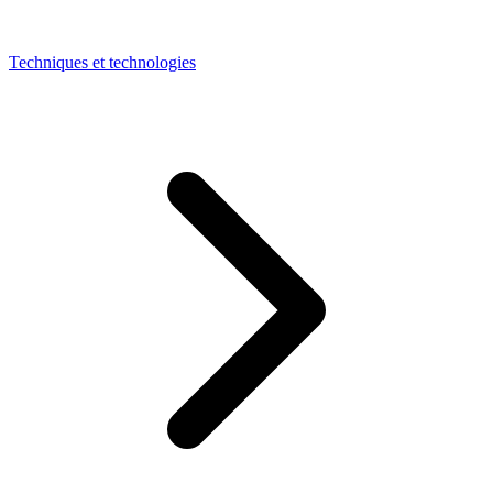
Techniques et technologies