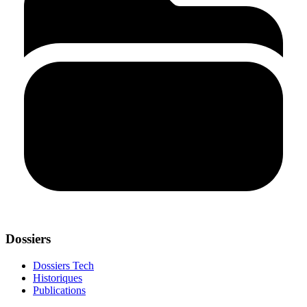
Dossiers
Dossiers Tech
Historiques
Publications