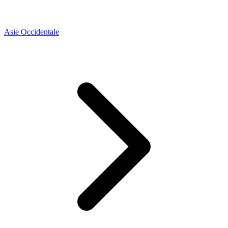
Asie Occidentale