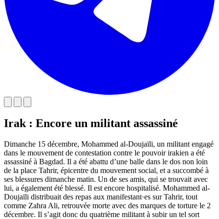
Irak : Encore un militant assassiné
Dimanche 15 décembre, Mohammed al-Doujaïli, un militant engagé
dans le mouvement de contestation contre le pouvoir irakien a été
assassiné à Bagdad. Il a été abattu d’une balle dans le dos non loin
de la place Tahrir, épicentre du mouvement social, et a succombé à
ses blessures dimanche matin. Un de ses amis, qui se trouvait avec
lui, a également été blessé. Il est encore hospitalisé. Mohammed al-
Doujaïli distribuait des repas aux manifestant·es sur Tahrir, tout
comme Zahra Ali, retrouvée morte avec des marques de torture le 2
décembre. Il s’agit donc du quatrième militant à subir un tel sort