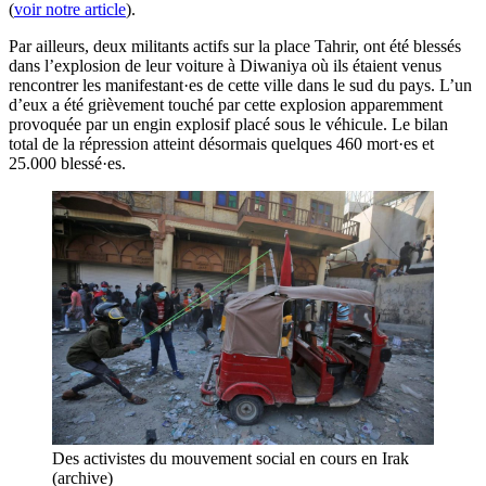
(
voir notre article
).
Par ailleurs, deux militants actifs sur la place Tahrir, ont été blessés
dans l’explosion de leur voiture à Diwaniya où ils étaient venus
rencontrer les manifestant·es de cette ville dans le sud du pays. L’un
d’eux a été grièvement touché par cette explosion apparemment
provoquée par un engin explosif placé sous le véhicule. Le bilan
total de la répression atteint désormais quelques 460 mort·es et
25.000 blessé·es.
Des activistes du mouvement social en cours en Irak
(archive)