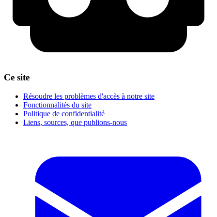
Ce site
Résoudre les problèmes d'accès à notre site
Fonctionnalités du site
Politique de confidentialité
Liens, sources, que publions-nous