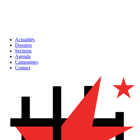
Actualités
Dossiers
Sections
Agenda
Campagnes
Contact