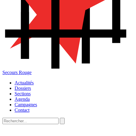
Secours Rouge
Actualités
Dossiers
Sections
Agenda
Campagnes
Contact