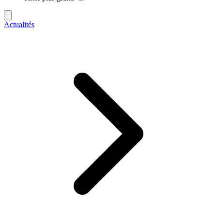
Actualités