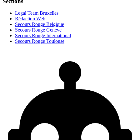
Sections
Legal Team Bruxelles
Rédaction Web
Secours Rouge Belgique
Secours Rouge Genève
Secours Rouge International
Secours Rouge Toulouse