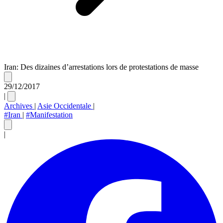
Iran: Des dizaines d’arrestations lors de protestations de masse
29/12/2017
|
Archives
|
Asie Occidentale
|
#Iran
|
#Manifestation
|