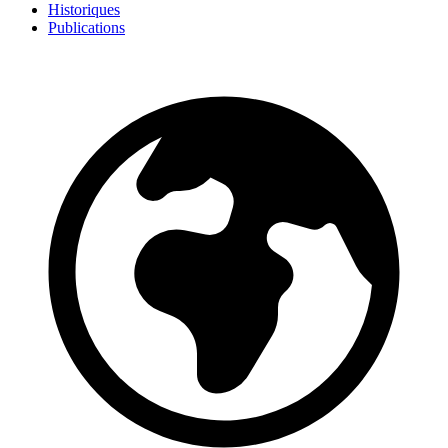
Historiques
Publications