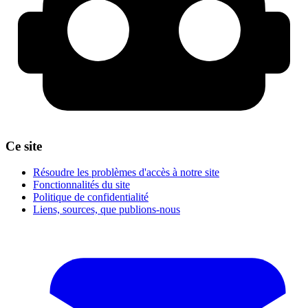
Ce site
Résoudre les problèmes d'accès à notre site
Fonctionnalités du site
Politique de confidentialité
Liens, sources, que publions-nous