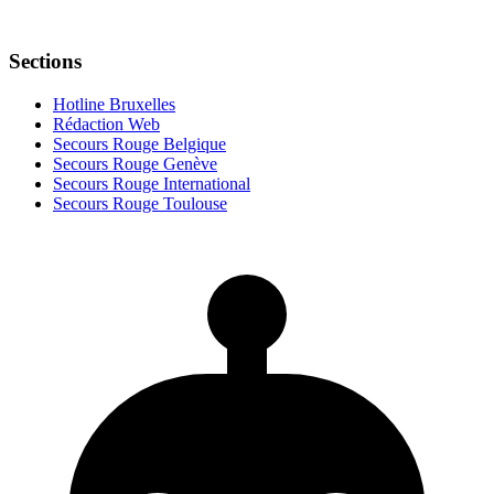
Sections
Hotline Bruxelles
Rédaction Web
Secours Rouge Belgique
Secours Rouge Genève
Secours Rouge International
Secours Rouge Toulouse