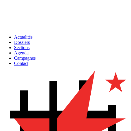
Actualités
Dossiers
Sections
Agenda
Campagnes
Contact