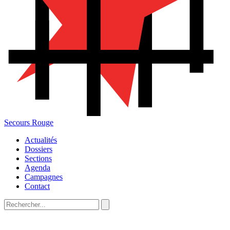
Secours Rouge
Actualités
Dossiers
Sections
Agenda
Campagnes
Contact