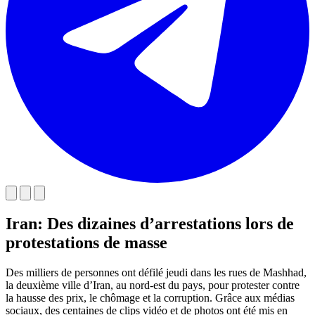
Iran: Des dizaines d’arrestations lors de
protestations de masse
Des milliers de personnes ont défilé jeudi dans les rues de Mashhad,
la deuxième ville d’Iran, au nord-est du pays, pour protester contre
la hausse des prix, le chômage et la corruption. Grâce aux médias
sociaux, des centaines de clips vidéo et de photos ont été mis en