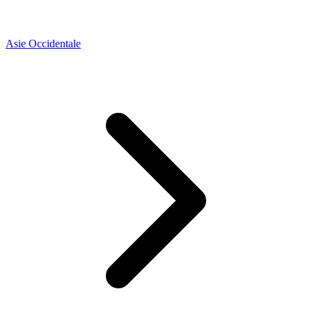
Asie Occidentale