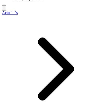
Actualités