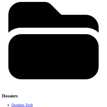
Dossiers
Dossiers Tech