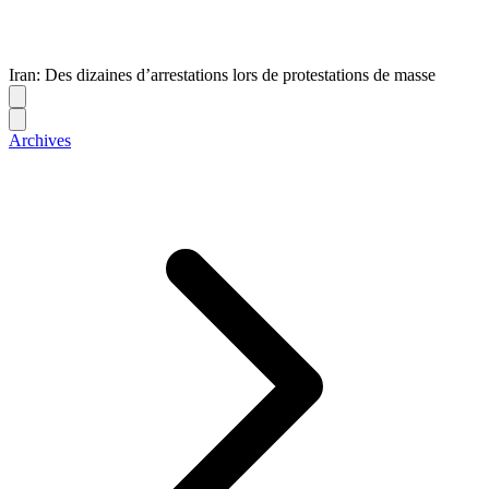
Iran: Des dizaines d’arrestations lors de protestations de masse
Archives