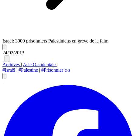
Israël: 3000 prisonniers Palestiniens en grève de la faim
24/02/2013
|
Archives
|
Asie Occidentale
|
#Israël
|
#Palestine
|
#Prisonnier·e·s
|