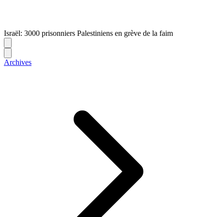
Israël: 3000 prisonniers Palestiniens en grève de la faim
Archives