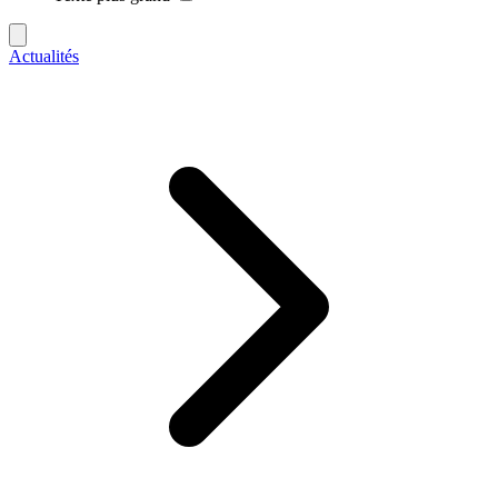
Actualités