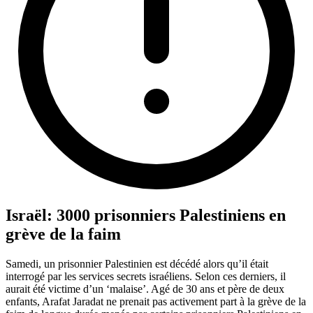
Israël: 3000 prisonniers Palestiniens en
grève de la faim
Samedi, un prisonnier Palestinien est décédé alors qu’il était
interrogé par les services secrets israéliens. Selon ces derniers, il
aurait été victime d’un ‘malaise’. Agé de 30 ans et père de deux
enfants, Arafat Jaradat ne prenait pas activement part à la grève de la