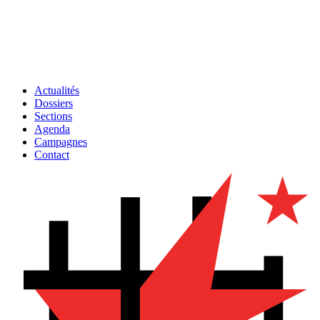
Actualités
Dossiers
Sections
Agenda
Campagnes
Contact