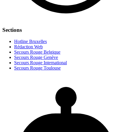
Sections
Hotline Bruxelles
Rédaction Web
Secours Rouge Belgique
Secours Rouge Genève
Secours Rouge International
Secours Rouge Toulouse