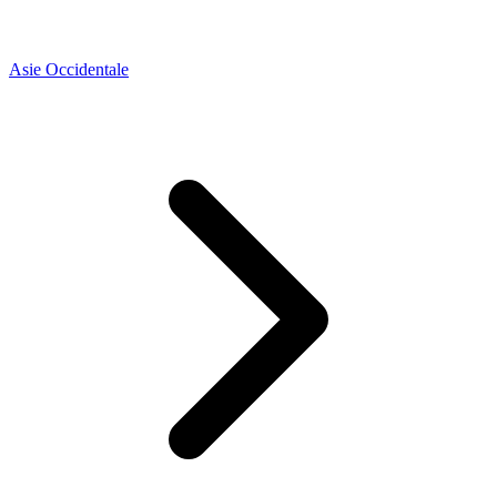
Asie Occidentale