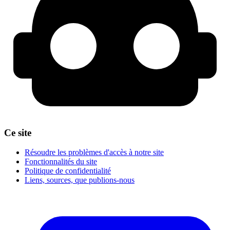
Ce site
Résoudre les problèmes d'accès à notre site
Fonctionnalités du site
Politique de confidentialité
Liens, sources, que publions-nous