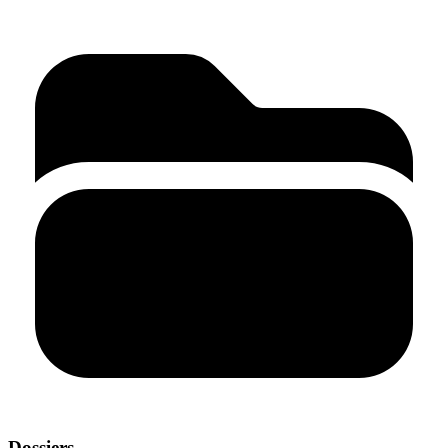
Dossiers