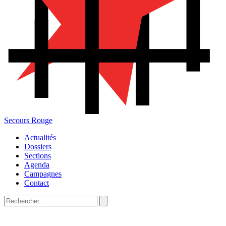
Secours Rouge
Actualités
Dossiers
Sections
Agenda
Campagnes
Contact