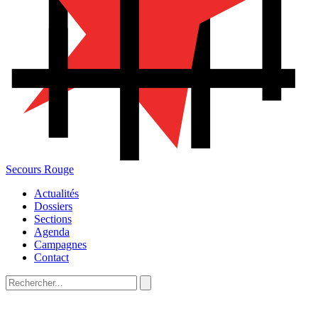
Secours Rouge
Actualités
Dossiers
Sections
Agenda
Campagnes
Contact