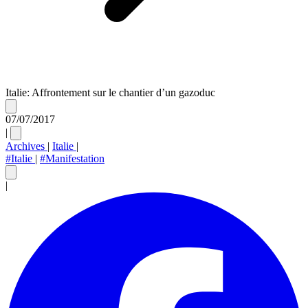
Italie: Affrontement sur le chantier d’un gazoduc
07/07/2017
|
Archives
|
Italie
|
#Italie
|
#Manifestation
|