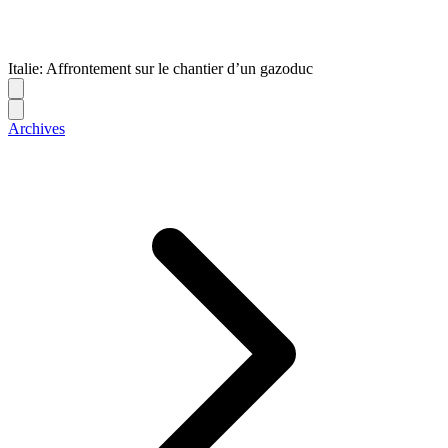
Italie: Affrontement sur le chantier d’un gazoduc
Archives