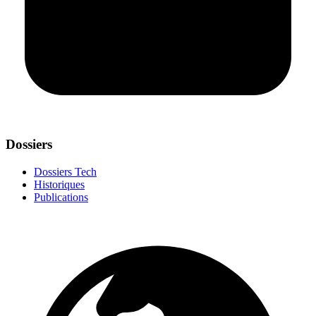
Dossiers
Dossiers Tech
Historiques
Publications