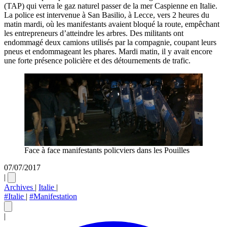
(TAP) qui verra le gaz naturel passer de la mer Caspienne en Italie.
La police est intervenue à San Basilio, à Lecce, vers 2 heures du
matin mardi, où les manifestants avaient bloqué la route, empêchant
les entrepreneurs d’atteindre les arbres. Des militants ont
endommagé deux camions utilisés par la compagnie, coupant leurs
pneus et endommageant les phares. Mardi matin, il y avait encore
une forte présence policière et des détournements de trafic.
Face à face manifestants policviers dans les Pouilles
07/07/2017
|
Archives
|
Italie
|
#Italie
|
#Manifestation
|