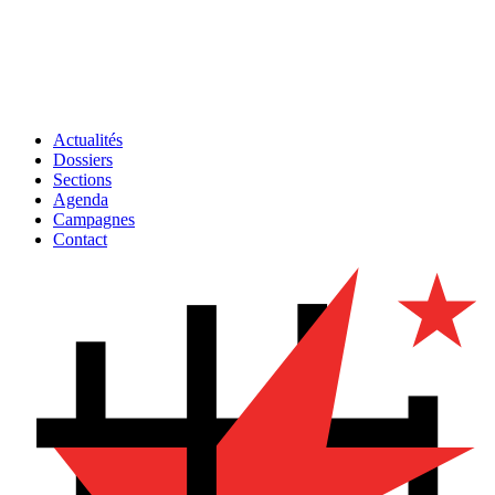
Actualités
Dossiers
Sections
Agenda
Campagnes
Contact