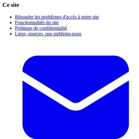
Ce site
Résoudre les problèmes d'accès à notre site
Fonctionnalités du site
Politique de confidentialité
Liens, sources, que publions-nous