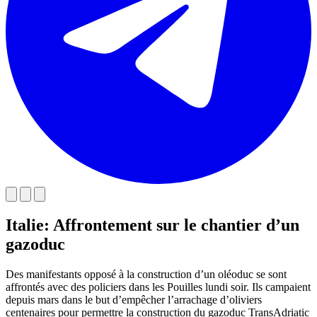
Italie: Affrontement sur le chantier d’un
gazoduc
Des manifestants opposé à la construction d’un oléoduc se sont
affrontés avec des policiers dans les Pouilles lundi soir. Ils campaient
depuis mars dans le but d’empêcher l’arrachage d’oliviers
centenaires pour permettre la construction du gazoduc TransAdriatic