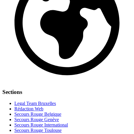
Sections
Legal Team Bruxelles
Rédaction Web
Secours Rouge Belgique
Secours Rouge Genève
Secours Rouge International
Secours Rouge Toulouse