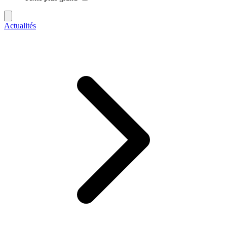
Actualités