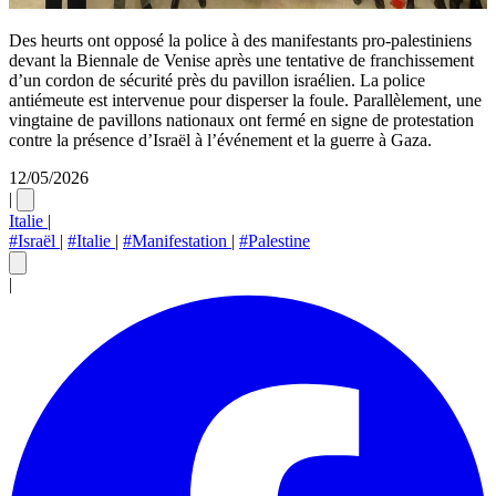
Des heurts ont opposé la police à des manifestants pro-palestiniens
devant la Biennale de Venise après une tentative de franchissement
d’un cordon de sécurité près du pavillon israélien. La police
antiémeute est intervenue pour disperser la foule. Parallèlement, une
vingtaine de pavillons nationaux ont fermé en signe de protestation
contre la présence d’Israël à l’événement et la guerre à Gaza.
12/05/2026
|
Italie
|
#Israël
|
#Italie
|
#Manifestation
|
#Palestine
|