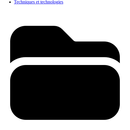
Techniques et technologies