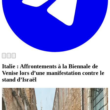
Italie : Affrontements à la Biennale de
Venise lors d’une manifestation contre le
stand d’Israël