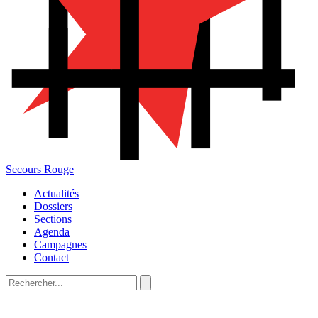
Secours Rouge
Actualités
Dossiers
Sections
Agenda
Campagnes
Contact