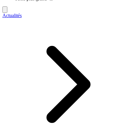
Actualités