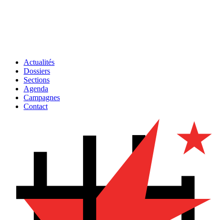
Actualités
Dossiers
Sections
Agenda
Campagnes
Contact