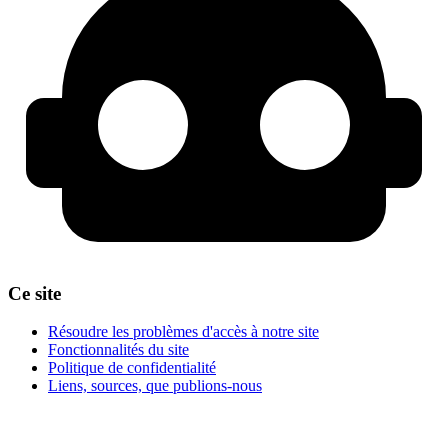
Ce site
Résoudre les problèmes d'accès à notre site
Fonctionnalités du site
Politique de confidentialité
Liens, sources, que publions-nous