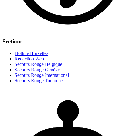
Sections
Hotline Bruxelles
Rédaction Web
Secours Rouge Belgique
Secours Rouge Genève
Secours Rouge International
Secours Rouge Toulouse