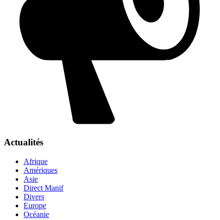
Actualités
Afrique
Amériques
Asie
Direct Manif
Divers
Europe
Océanie