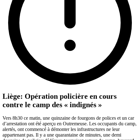
Liège: Opération policière en cours
contre le camp des « indignés »
Vers 8h30 ce matin, une quinzaine de fourgons de polices et un car
d’arrestation ont été aperçu en Outremeuse. Les occupants du camp,
alertés, ont commencé à démonter les infrastructures ne leur
appartenant pas. Il y a une quarantaine de minutes, une demi