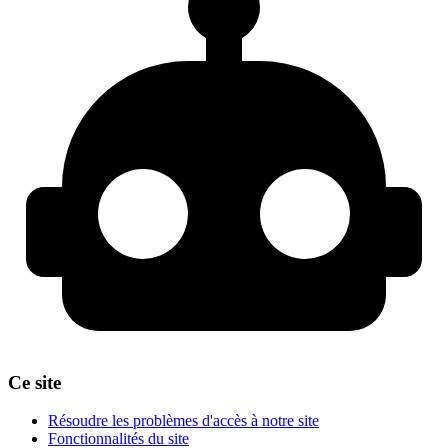
Ce site
Résoudre les problèmes d'accès à notre site
Fonctionnalités du site