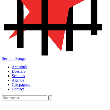
Secours Rouge
Actualités
Dossiers
Sections
Agenda
Campagnes
Contact