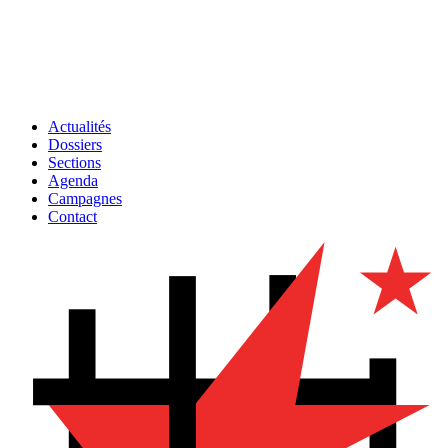
Actualités
Dossiers
Sections
Agenda
Campagnes
Contact