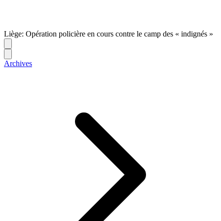
Liège: Opération policière en cours contre le camp des « indignés »
Archives