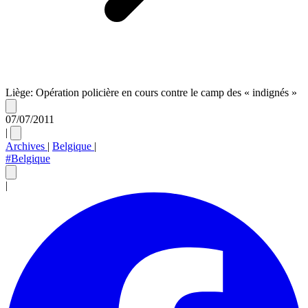
Liège: Opération policière en cours contre le camp des « indignés »
07/07/2011
|
Archives
|
Belgique
|
#Belgique
|