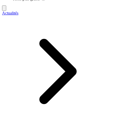
Actualités