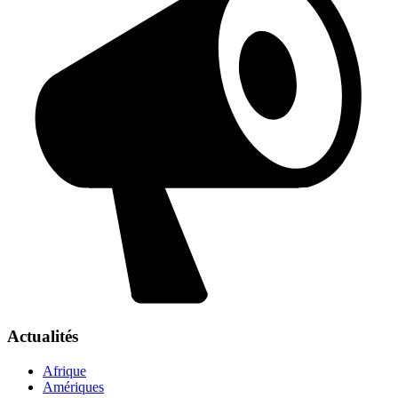
Actualités
Afrique
Amériques