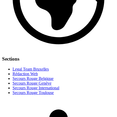
Sections
Legal Team Bruxelles
Rédaction Web
Secours Rouge Belgique
Secours Rouge Genève
Secours Rouge International
Secours Rouge Toulouse