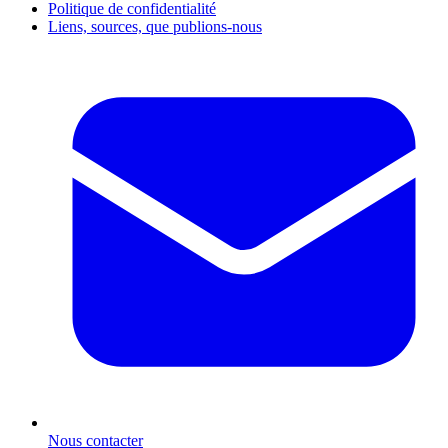
Politique de confidentialité
Liens, sources, que publions-nous
Nous contacter