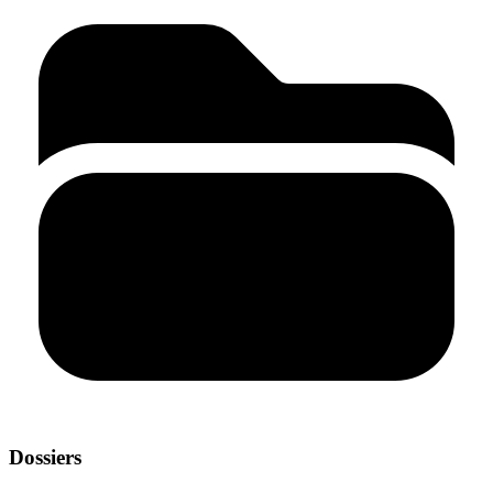
Dossiers