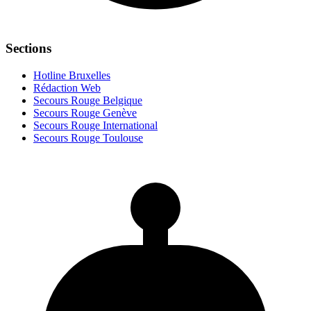
Sections
Hotline Bruxelles
Rédaction Web
Secours Rouge Belgique
Secours Rouge Genève
Secours Rouge International
Secours Rouge Toulouse