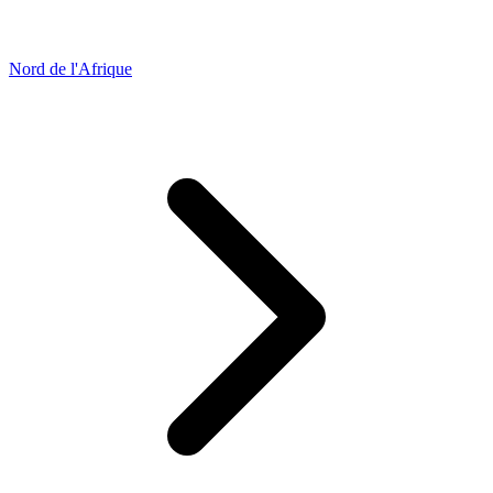
Nord de l'Afrique