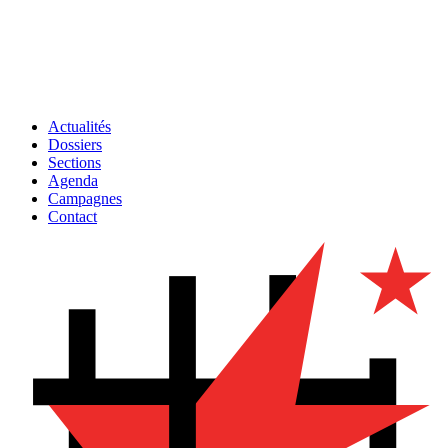
Actualités
Dossiers
Sections
Agenda
Campagnes
Contact