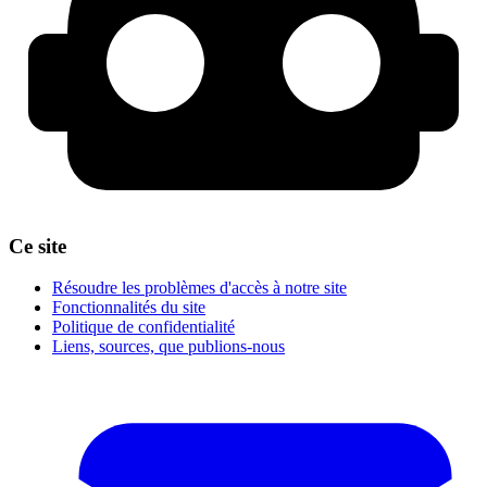
Ce site
Résoudre les problèmes d'accès à notre site
Fonctionnalités du site
Politique de confidentialité
Liens, sources, que publions-nous