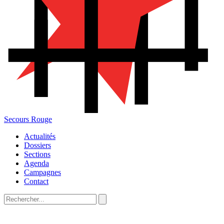
Secours Rouge
Actualités
Dossiers
Sections
Agenda
Campagnes
Contact