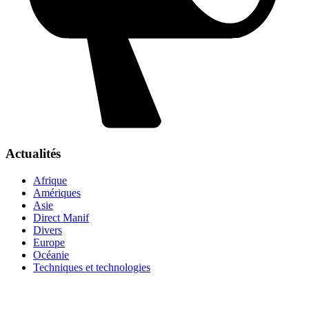
Actualités
Afrique
Amériques
Asie
Direct Manif
Divers
Europe
Océanie
Techniques et technologies