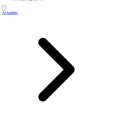
Actualités