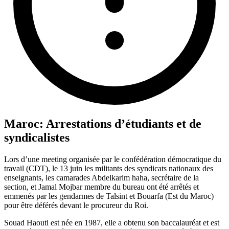
Maroc: Arrestations d’étudiants et de
syndicalistes
Lors d’une meeting organisée par le confédération démocratique du
travail (CDT), le 13 juin les militants des syndicats nationaux des
enseignants, les camarades Abdelkarim haha, secrétaire de la
section, et Jamal Mojbar membre du bureau ont été arrêtés et
emmenés par les gendarmes de Talsint et Bouarfa (Est du Maroc)
pour être déférés devant le procureur du Roi.
Souad Haouti est née en 1987, elle a obtenu son baccalauréat et est