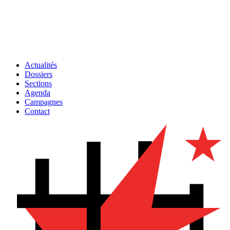
Actualités
Dossiers
Sections
Agenda
Campagnes
Contact