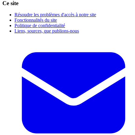
Ce site
Résoudre les problèmes d'accès à notre site
Fonctionnalités du site
Politique de confidentialité
Liens, sources, que publions-nous