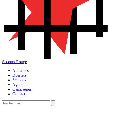
Secours Rouge
Actualités
Dossiers
Sections
Agenda
Campagnes
Contact