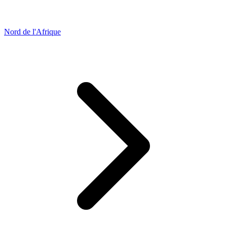
Nord de l'Afrique