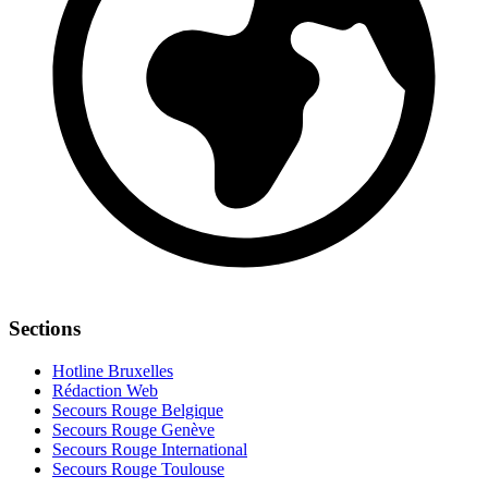
Sections
Hotline Bruxelles
Rédaction Web
Secours Rouge Belgique
Secours Rouge Genève
Secours Rouge International
Secours Rouge Toulouse