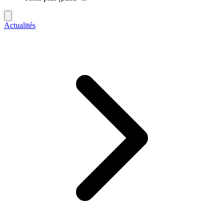
Actualités