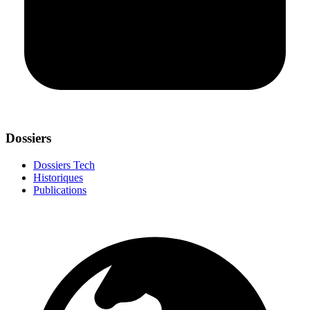
Dossiers
Dossiers Tech
Historiques
Publications