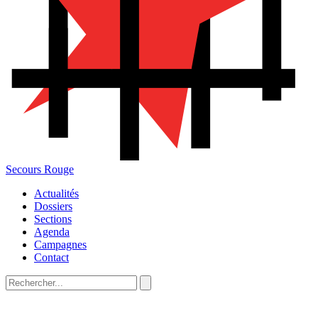
Secours Rouge
Actualités
Dossiers
Sections
Agenda
Campagnes
Contact