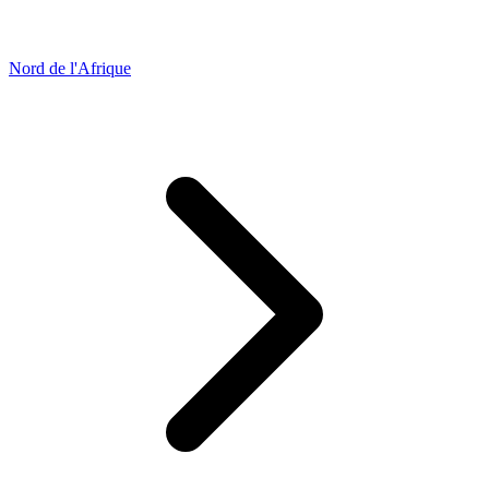
Nord de l'Afrique