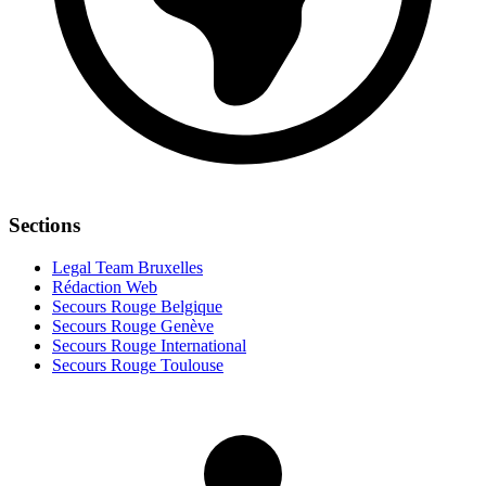
Sections
Legal Team Bruxelles
Rédaction Web
Secours Rouge Belgique
Secours Rouge Genève
Secours Rouge International
Secours Rouge Toulouse