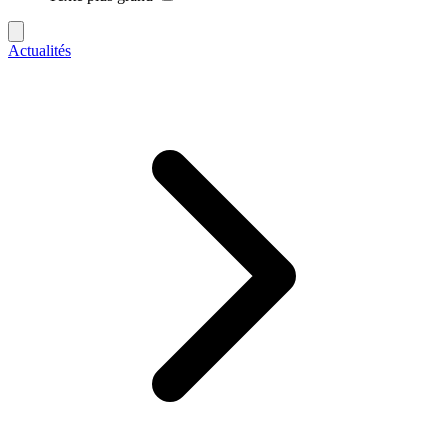
Actualités