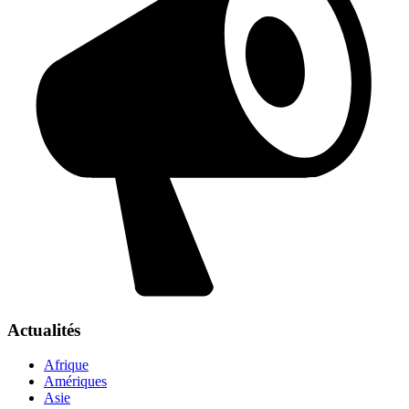
Actualités
Afrique
Amériques
Asie