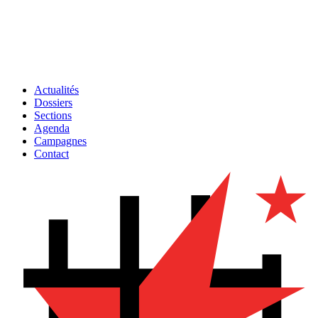
Actualités
Dossiers
Sections
Agenda
Campagnes
Contact