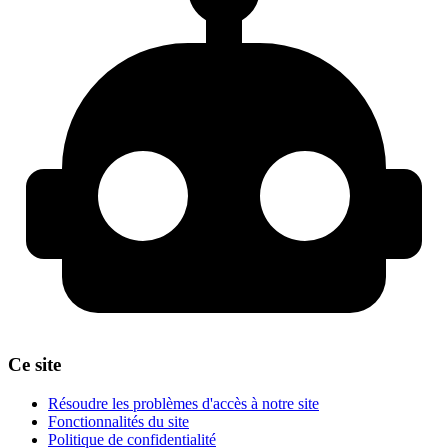
Ce site
Résoudre les problèmes d'accès à notre site
Fonctionnalités du site
Politique de confidentialité