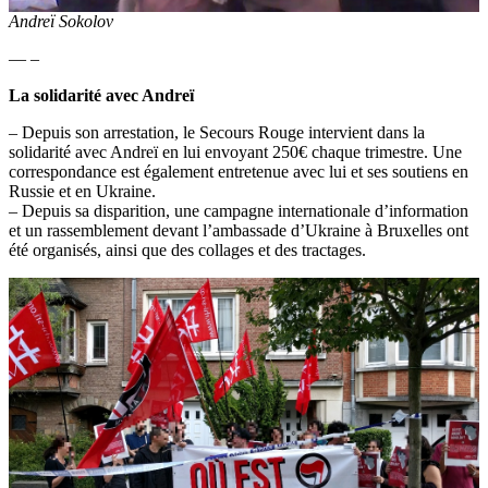
Andreï Sokolov
— –
La solidarité avec Andreï
– Depuis son arrestation, le Secours Rouge intervient dans la
solidarité avec Andreï en lui envoyant 250€ chaque trimestre. Une
correspondance est également entretenue avec lui et ses soutiens en
Russie et en Ukraine.
– Depuis sa disparition, une campagne internationale d’information
et un rassemblement devant l’ambassade d’Ukraine à Bruxelles ont
été organisés, ainsi que des collages et des tractages.