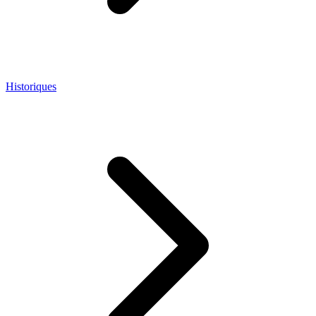
Historiques