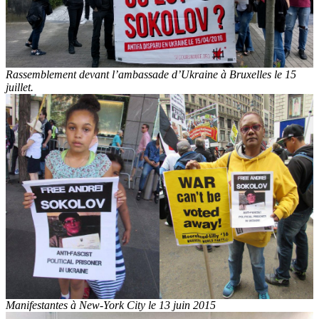
Rassemblement devant l’ambassade d’Ukraine à Bruxelles le 15
juillet.
Manifestantes à New-York City le 13 juin 2015