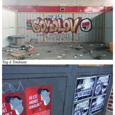
Tag à Toulouse