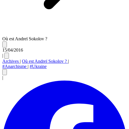
Où est Andreï Sokolov ?
15/04/2016
|
Archives
|
Où est Andreï Sokolov ?
|
#Anarchisme
|
#Ukraine
|