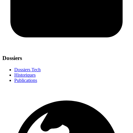
Dossiers
Dossiers Tech
Historiques
Publications