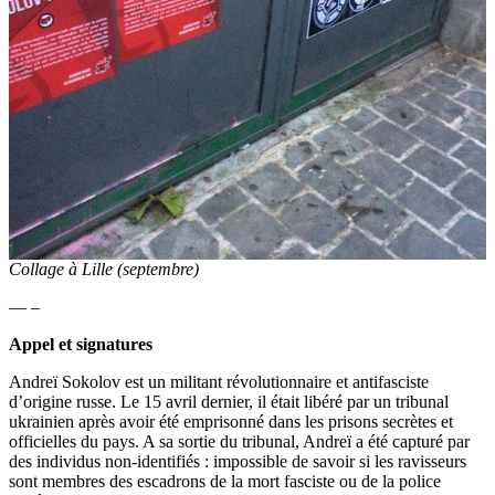
Collage à Lille (septembre)
— –
Appel et signatures
Andreï Sokolov est un militant révolutionnaire et antifasciste
d’origine russe. Le 15 avril dernier, il était libéré par un tribunal
ukrainien après avoir été emprisonné dans les prisons secrètes et
officielles du pays. A sa sortie du tribunal, Andreï a été capturé par
des individus non-identifiés : impossible de savoir si les ravisseurs
sont membres des escadrons de la mort fasciste ou de la police