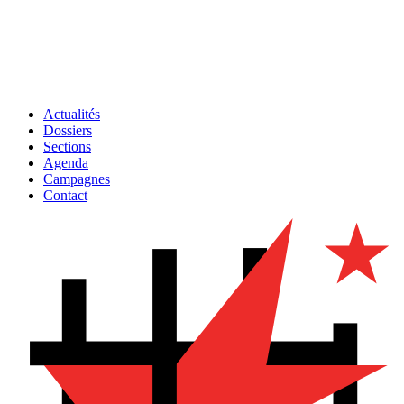
Actualités
Dossiers
Sections
Agenda
Campagnes
Contact