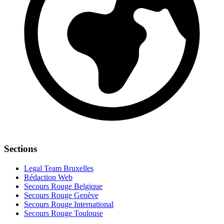
Sections
Legal Team Bruxelles
Rédaction Web
Secours Rouge Belgique
Secours Rouge Genève
Secours Rouge International
Secours Rouge Toulouse