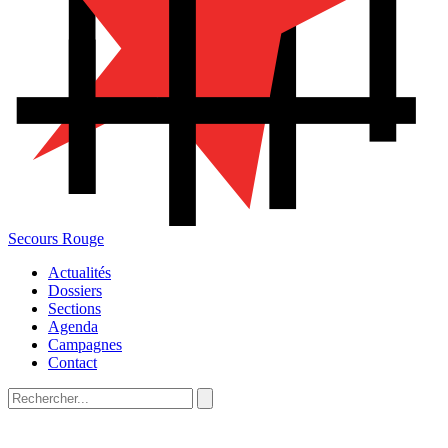
Secours Rouge
Actualités
Dossiers
Sections
Agenda
Campagnes
Contact