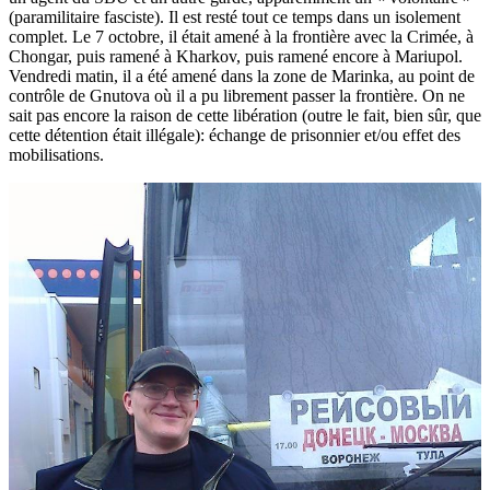
(paramilitaire fasciste). Il est resté tout ce temps dans un isolement
complet. Le 7 octobre, il était amené à la frontière avec la Crimée, à
Chongar, puis ramené à Kharkov, puis ramené encore à Mariupol.
Vendredi matin, il a été amené dans la zone de Marinka, au point de
contrôle de Gnutova où il a pu librement passer la frontière. On ne
sait pas encore la raison de cette libération (outre le fait, bien sûr, que
cette détention était illégale): échange de prisonnier et/ou effet des
mobilisations.