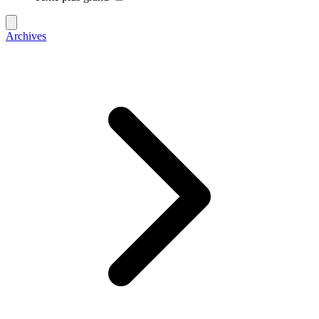
Archives