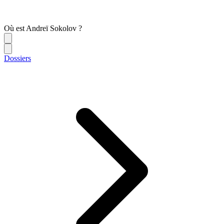
Où est Andreï Sokolov ?
Dossiers