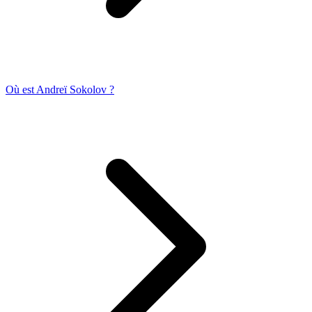
Où est Andreï Sokolov ?