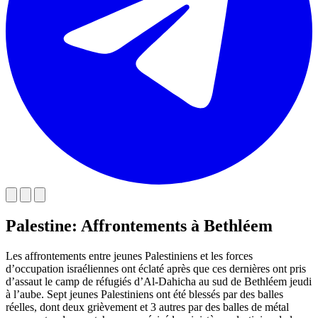
Palestine: Affrontements à Bethléem
Les affrontements entre jeunes Palestiniens et les forces
d’occupation israéliennes ont éclaté après que ces dernières ont pris
d’assaut le camp de réfugiés d’Al-Dahicha au sud de Bethléem jeudi
à l’aube. Sept jeunes Palestiniens ont été blessés par des balles
réelles, dont deux grièvement et 3 autres par des balles de métal