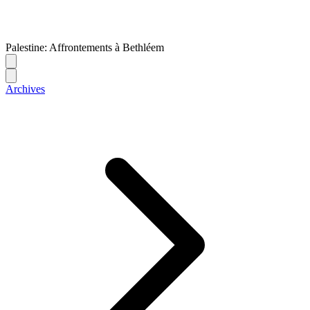
Palestine: Affrontements à Bethléem
Archives