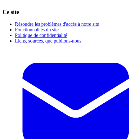
Ce site
Résoudre les problèmes d'accès à notre site
Fonctionnalités du site
Politique de confidentialité
Liens, sources, que publions-nous