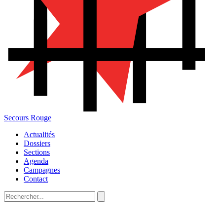
Secours Rouge
Actualités
Dossiers
Sections
Agenda
Campagnes
Contact