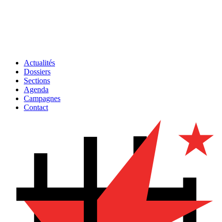
Actualités
Dossiers
Sections
Agenda
Campagnes
Contact