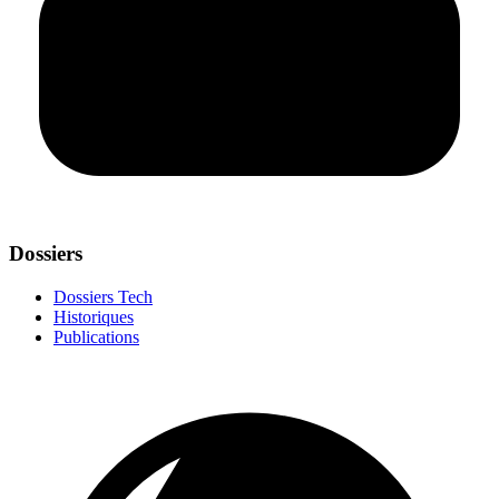
Dossiers
Dossiers Tech
Historiques
Publications