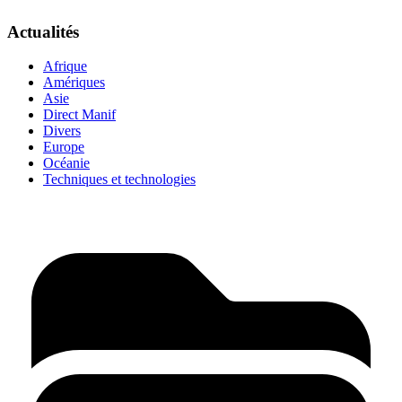
Actualités
Afrique
Amériques
Asie
Direct Manif
Divers
Europe
Océanie
Techniques et technologies