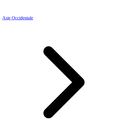
Asie Occidentale