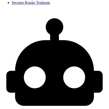
Secours Rouge Toulouse