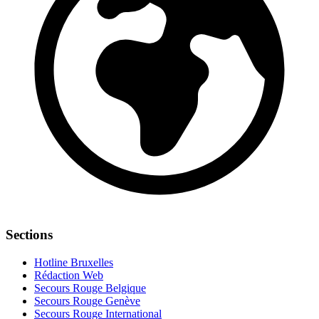
Sections
Hotline Bruxelles
Rédaction Web
Secours Rouge Belgique
Secours Rouge Genève
Secours Rouge International