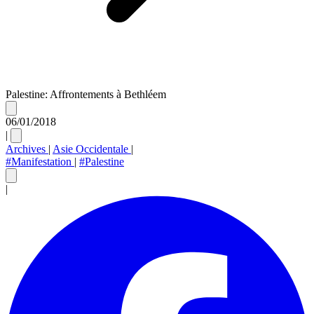
Palestine: Affrontements à Bethléem
06/01/2018
|
Archives
|
Asie Occidentale
|
#Manifestation
|
#Palestine
|