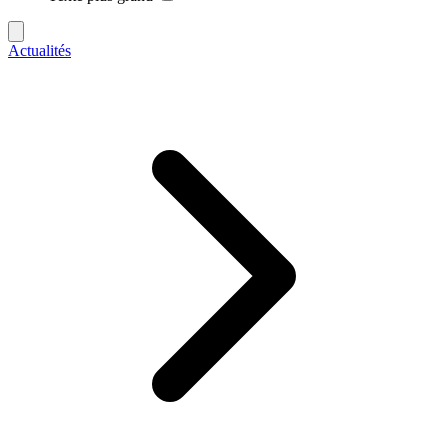
Actualités