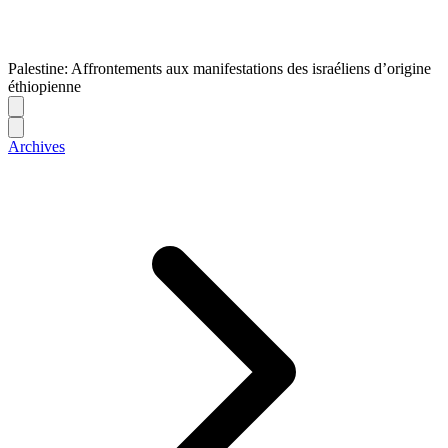
Palestine: Affrontements aux manifestations des israéliens d’origine
éthiopienne
Archives