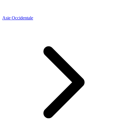
Asie Occidentale