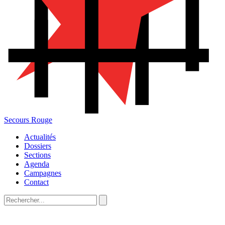
Secours Rouge
Actualités
Dossiers
Sections
Agenda
Campagnes
Contact