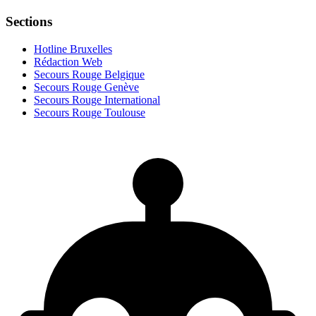
Sections
Hotline Bruxelles
Rédaction Web
Secours Rouge Belgique
Secours Rouge Genève
Secours Rouge International
Secours Rouge Toulouse