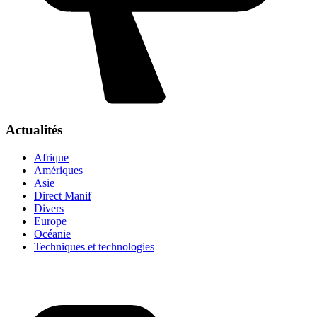
Actualités
Afrique
Amériques
Asie
Direct Manif
Divers
Europe
Océanie
Techniques et technologies