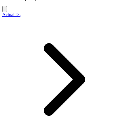
Actualités