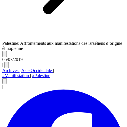
Palestine: Affrontements aux manifestations des israéliens d’origine
éthiopienne
05/07/2019
|
Archives
|
Asie Occidentale
|
#Manifestation
|
#Palestine
|