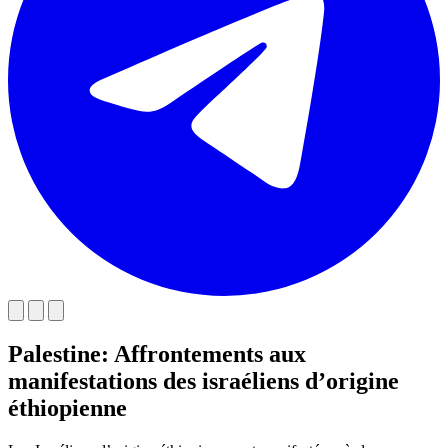
Palestine: Affrontements aux
manifestations des israéliens d’origine
éthiopienne