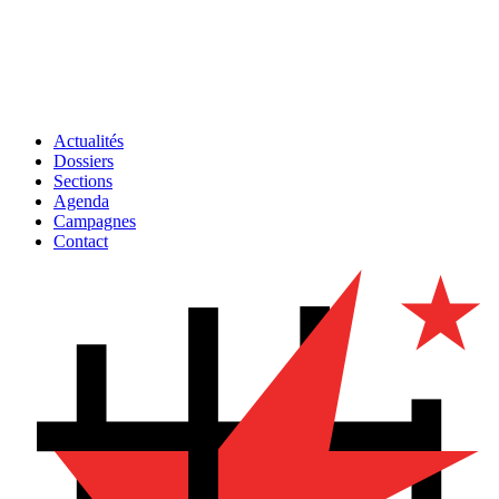
Actualités
Dossiers
Sections
Agenda
Campagnes
Contact