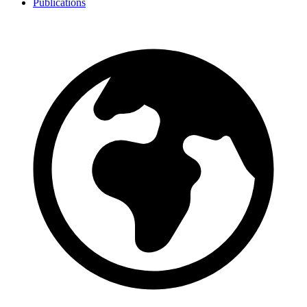
Publications