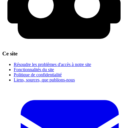
Ce site
Résoudre les problèmes d'accès à notre site
Fonctionnalités du site
Politique de confidentialité
Liens, sources, que publions-nous