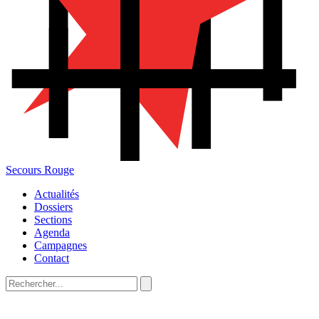
Secours Rouge
Actualités
Dossiers
Sections
Agenda
Campagnes
Contact