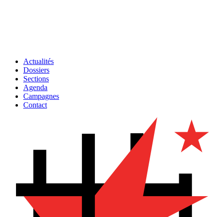
Actualités
Dossiers
Sections
Agenda
Campagnes
Contact