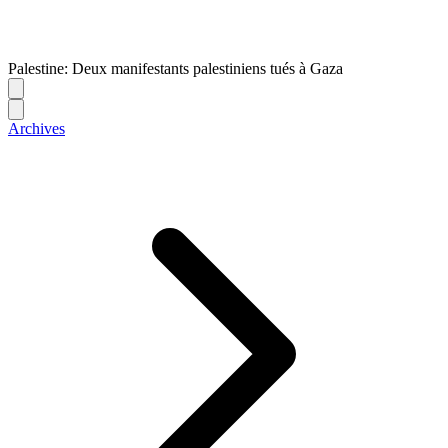
Palestine: Deux manifestants palestiniens tués à Gaza
Archives