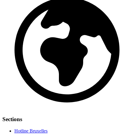
Sections
Hotline Bruxelles