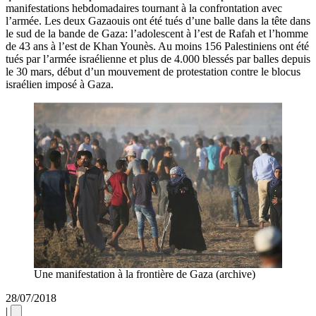
manifestations hebdomadaires tournant à la confrontation avec
l’armée. Les deux Gazaouis ont été tués d’une balle dans la tête dans
le sud de la bande de Gaza: l’adolescent à l’est de Rafah et l’homme
de 43 ans à l’est de Khan Younès. Au moins 156 Palestiniens ont été
tués par l’armée israélienne et plus de 4.000 blessés par balles depuis
le 30 mars, début d’un mouvement de protestation contre le blocus
israélien imposé à Gaza.
Une manifestation à la frontière de Gaza (archive)
28/07/2018
|