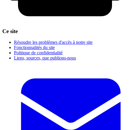
Ce site
Résoudre les problèmes d'accès à notre site
Fonctionnalités du site
Politique de confidentialité
Liens, sources, que publions-nous