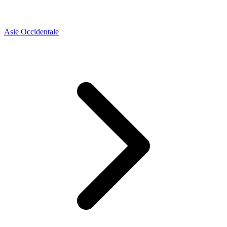
Asie Occidentale