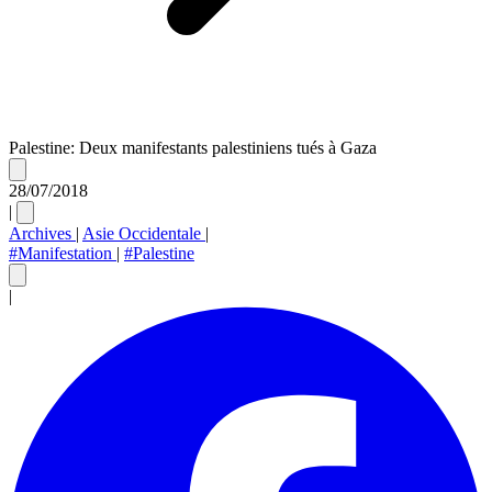
Palestine: Deux manifestants palestiniens tués à Gaza
28/07/2018
|
Archives
|
Asie Occidentale
|
#Manifestation
|
#Palestine
|