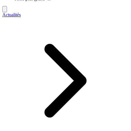
Actualités