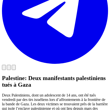
Palestine: Deux manifestants palestiniens
tués à Gaza
Deux Palestiniens, dont un adolescent de 14 ans, ont été tués
vendredi par des tirs israéliens lors d’affrontements à la frontière de
la bande de Gaza. Les deux victimes se trouvaient près de la barrière
qui isole l’enclave palestinienne et où ont lieu depuis mars des