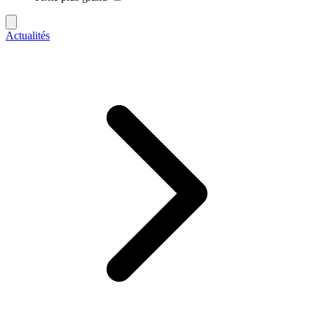
Actualités