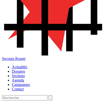
Secours Rouge
Actualités
Dossiers
Sections
Agenda
Campagnes
Contact