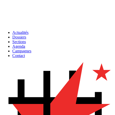
Actualités
Dossiers
Sections
Agenda
Campagnes
Contact