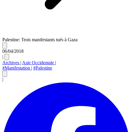
Palestine: Trois manifestants tués à Gaza
06/04/2018
|
Archives
|
Asie Occidentale
|
#Manifestation
|
#Palestine
|