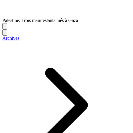
Palestine: Trois manifestants tués à Gaza
Archives