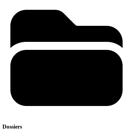
Dossiers