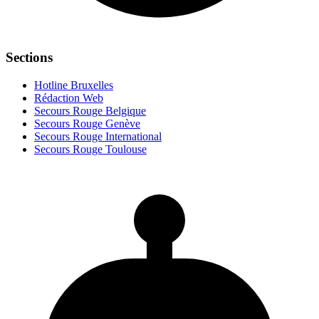
Sections
Hotline Bruxelles
Rédaction Web
Secours Rouge Belgique
Secours Rouge Genève
Secours Rouge International
Secours Rouge Toulouse