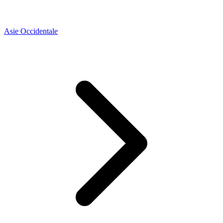
Asie Occidentale