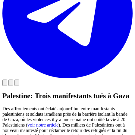
Palestine: Trois manifestants tués à Gaza
Des affrontements ont éclaté aujourd’hui entre manifestants
palestiniens et soldats israéliens près de la barrière isolant la bande
de Gaza, où les violences il y a une semaine ont coûté la vie à 20
Palestiniens (
voir notre article
). Des milliers de Palestiniens ont à
nouveau manifesté pour réclamer le retour des réfugiés et la fin du