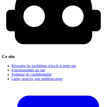
Ce site
Résoudre les problèmes d'accès à notre site
Fonctionnalités du site
Politique de confidentialité
Liens, sources, que publions-nous