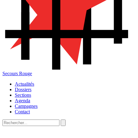
Secours Rouge
Actualités
Dossiers
Sections
Agenda
Campagnes
Contact