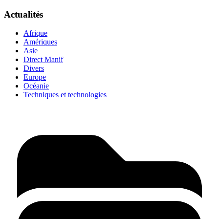
Actualités
Afrique
Amériques
Asie
Direct Manif
Divers
Europe
Océanie
Techniques et technologies