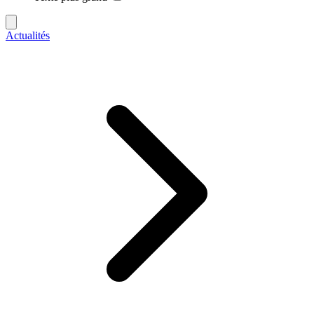
Actualités