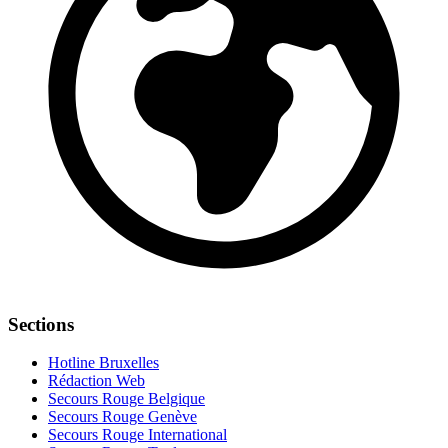
Sections
Hotline Bruxelles
Rédaction Web
Secours Rouge Belgique
Secours Rouge Genève
Secours Rouge International