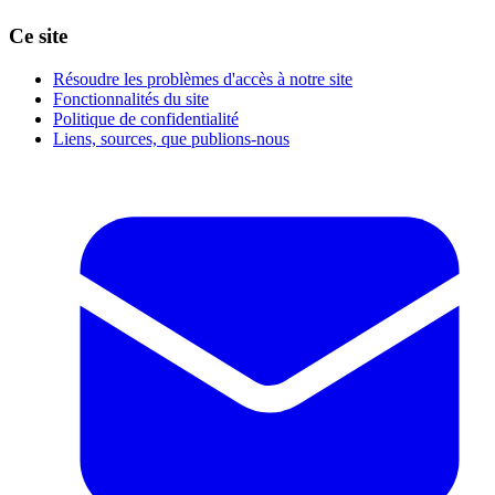
Ce site
Résoudre les problèmes d'accès à notre site
Fonctionnalités du site
Politique de confidentialité
Liens, sources, que publions-nous