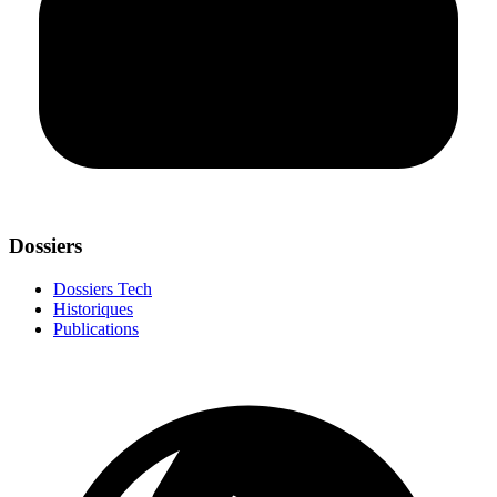
Dossiers
Dossiers Tech
Historiques
Publications