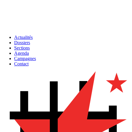
Actualités
Dossiers
Sections
Agenda
Campagnes
Contact