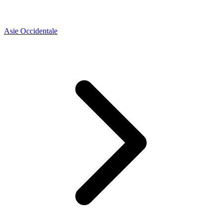
Asie Occidentale