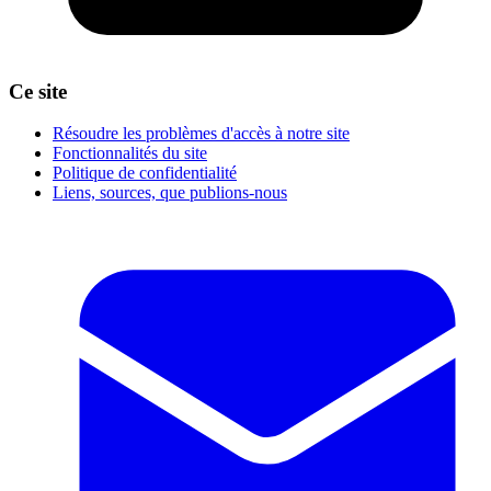
Ce site
Résoudre les problèmes d'accès à notre site
Fonctionnalités du site
Politique de confidentialité
Liens, sources, que publions-nous