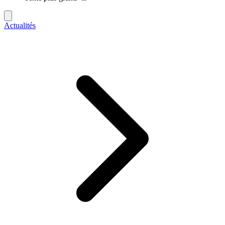
Actualités