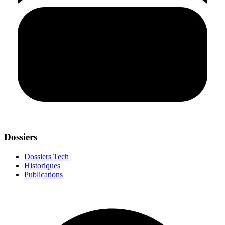
Dossiers
Dossiers Tech
Historiques
Publications