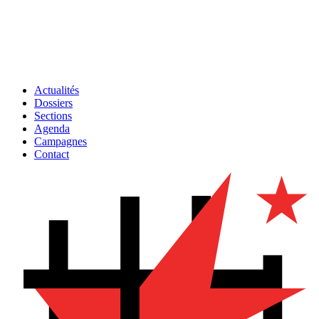
Actualités
Dossiers
Sections
Agenda
Campagnes
Contact