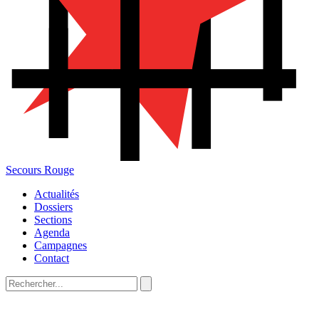
Secours Rouge
Actualités
Dossiers
Sections
Agenda
Campagnes
Contact