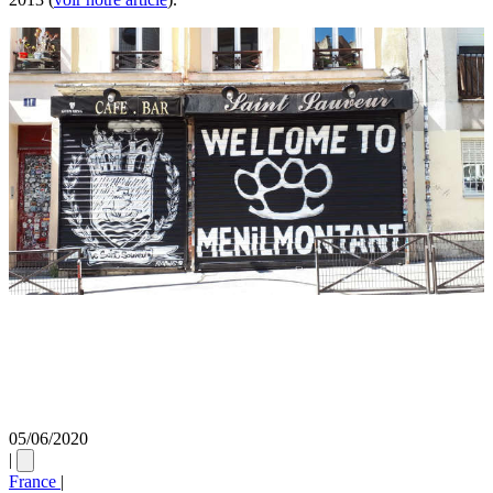
05/06/2020
|
France
|