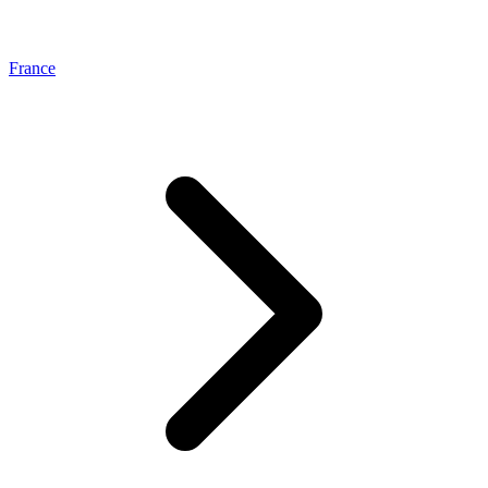
France